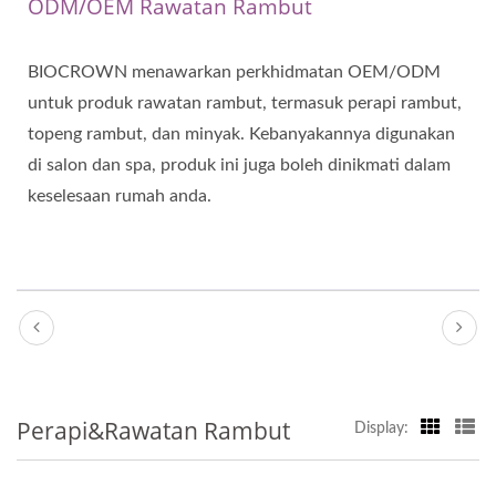
ODM/OEM Rawatan Rambut
BIOCROWN menawarkan perkhidmatan OEM/ODM
untuk produk rawatan rambut, termasuk perapi rambut,
topeng rambut, dan minyak. Kebanyakannya digunakan
di salon dan spa, produk ini juga boleh dinikmati dalam
keselesaan rumah anda.
Perapi&Rawatan Rambut
Display: