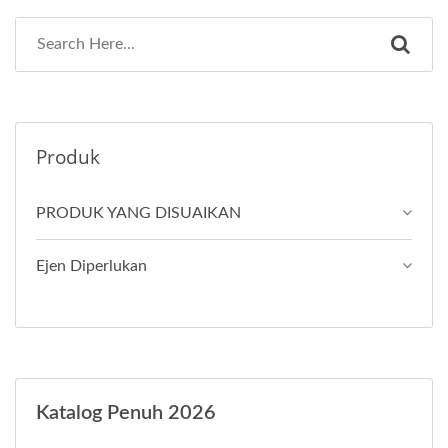
Produk
PRODUK YANG DISUAIKAN
Ejen Diperlukan
Katalog Penuh 2026