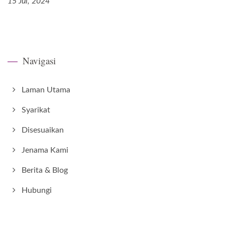
15 Jul, 2024
Navigasi
Laman Utama
Syarikat
Disesuaikan
Jenama Kami
Berita & Blog
Hubungi