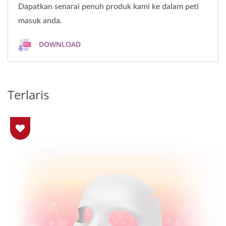
Dapatkan senarai penuh produk kami ke dalam peti
masuk anda.
DOWNLOAD
Terlaris