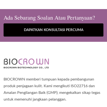
Ada Sebarang Soalan Atau Pertanyaan?
DAPATKAN KONSULTASI PERCUMA
BIOCROWN memberi tumpuan kepada pembangunan
produk penjagaan kulit. Kami mengikuti ISO22716 dan
Amalan Pengilangan Baik (GMP); mengekalkan sikap tegas
untuk memenuhi jangkaan pelanggan.