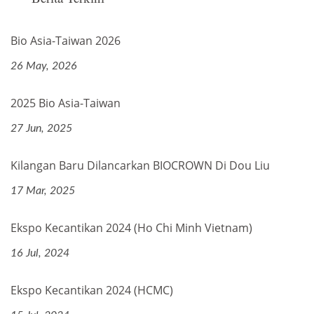
Bio Asia-Taiwan 2026
26 May, 2026
2025 Bio Asia-Taiwan
27 Jun, 2025
Kilangan Baru Dilancarkan BIOCROWN Di Dou Liu
17 Mar, 2025
Ekspo Kecantikan 2024 (Ho Chi Minh Vietnam)
16 Jul, 2024
Ekspo Kecantikan 2024 (HCMC)