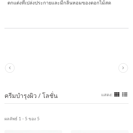
ตกแต่งที่เปล่งประกายและมีกลิ่นหอมของดอกไม้สด
ครีมบำรุงผิว / โลชั่น
แสดง:
ผลลัพธ์ 1 - 5 ของ 5