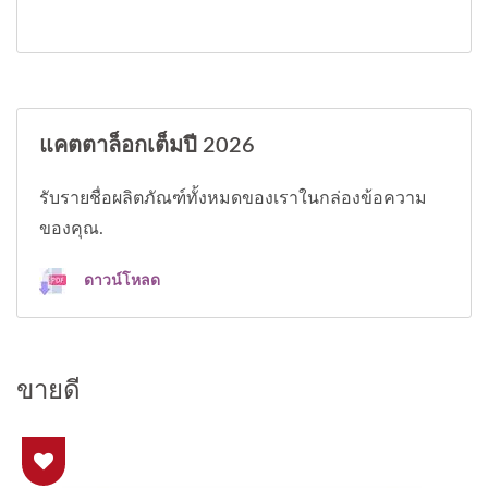
แคตตาล็อกเต็มปี 2026
รับรายชื่อผลิตภัณฑ์ทั้งหมดของเราในกล่องข้อความ
ของคุณ.
ดาวน์โหลด
ขายดี