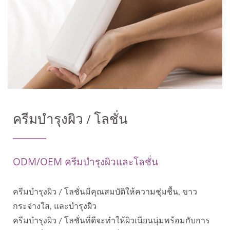
ครีมบำรุงผิว / โลชั่น
ODM/OEM ครีมบำรุงผิวและโลชั่น
ครีมบำรุงผิว / โลชั่นมีคุณสมบัติให้ความชุ่มชื้น, ขาว
กระจ่างใส, และบำรุงผิว
ครีมบำรุงผิว / โลชั่นที่ดีจะทำให้ผิวเนียนนุ่มพร้อมกับการ