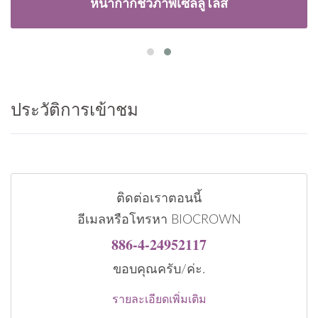
หน้ากากชีวภาพเซลลูโลส
ประวัติการเข้าชม
ติดต่อเราตอนนี้
อีเมลหรือโทรหา BIOCROWN
886-4-24952117
ขอบคุณครับ/ค่ะ.
รายละเอียดเพิ่มเติม