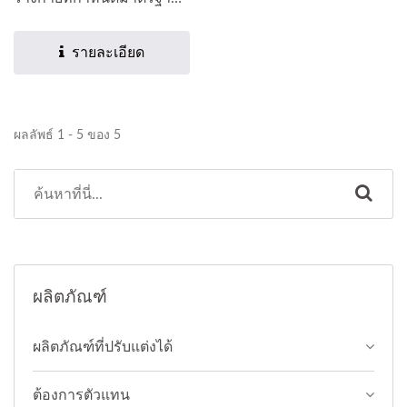
ใหม่ของความเสถียรและ
ความหรูหรา...
รายละเอียด
ผลลัพธ์ 1 - 5 ของ 5
ผลิตภัณฑ์
ผลิตภัณฑ์ที่ปรับแต่งได้
ต้องการตัวแทน