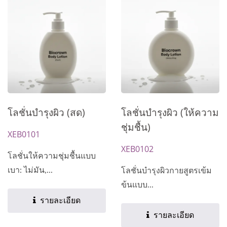
โลชั่นบำรุงผิว (สด)
โลชั่นบำรุงผิว (ให้ความ
ชุ่มชื้น)
XEB0101
XEB0102
โลชั่นให้ความชุ่มชื้นแบบ
เบา: ไม่มัน,...
โลชั่นบำรุงผิวกายสูตรเข้ม
ข้นแบบ...
รายละเอียด
รายละเอียด