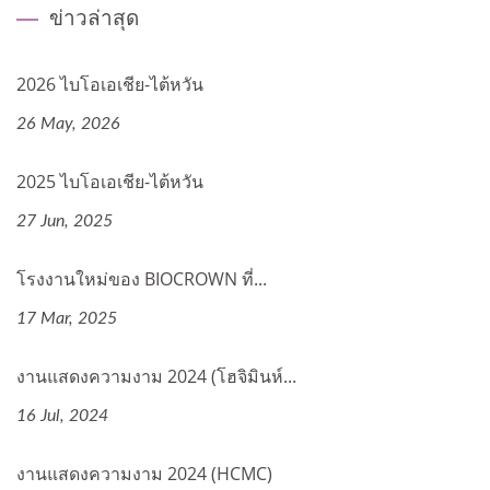
ข่าวล่าสุด
2026 ไบโอเอเชีย-ไต้หวัน
26 May, 2026
2025 ไบโอเอเชีย-ไต้หวัน
27 Jun, 2025
โรงงานใหม่ของ BIOCROWN ที่...
17 Mar, 2025
งานแสดงความงาม 2024 (โฮจิมินห์...
16 Jul, 2024
งานแสดงความงาม 2024 (HCMC)