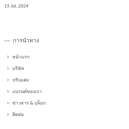
15 Jul, 2024
การนำทาง
หน้าแรก
บริษัท
ปรับแต่ง
แบรนด์ของเรา
ข่าวสาร & บล็อก
ติดต่อ