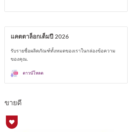
แคตตาล็อกเต็มปี 2026
รับรายชื่อผลิตภัณฑ์ทั้งหมดของเราในกล่องข้อความ
ของคุณ.
ดาวน์โหลด
ขายดี