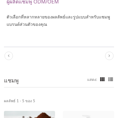
ผู้ผลิตแชมพู ODM/OEM
ตัวเลือกที่หลากหลายของผลลัพธ์และรูปแบบสำหรับแชมพู
แบรนด์ส่วนตัวของคุณ
แชมพู
แสดง:
ผลลัพธ์ 1 - 5 ของ 5