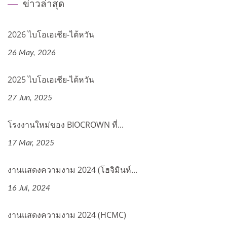
ข่าวล่าสุด
2026 ไบโอเอเชีย-ไต้หวัน
26 May, 2026
2025 ไบโอเอเชีย-ไต้หวัน
27 Jun, 2025
โรงงานใหม่ของ BIOCROWN ที่...
17 Mar, 2025
งานแสดงความงาม 2024 (โฮจิมินห์...
16 Jul, 2024
งานแสดงความงาม 2024 (HCMC)