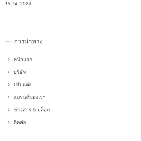
15 Jul, 2024
การนำทาง
หน้าแรก
บริษัท
ปรับแต่ง
แบรนด์ของเรา
ข่าวสาร & บล็อก
ติดต่อ