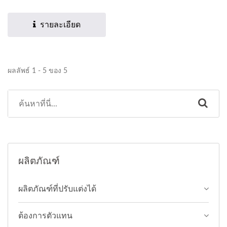
ทำความสะอาดเส้นผมจาก
สิ่งสกปรกได้อย่างมี
รายละเอียด
ประสิทธิภาพ...
ผลลัพธ์ 1 - 5 ของ 5
ผลิตภัณฑ์
ผลิตภัณฑ์ที่ปรับแต่งได้
ต้องการตัวแทน