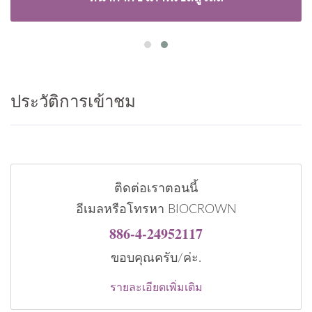
ประวัติการเข้าชม
ติดต่อเราตอนนี้
อีเมลหรือโทรหา BIOCROWN
886-4-24952117
ขอบคุณครับ/ค่ะ.
รายละเอียดเพิ่มเติม