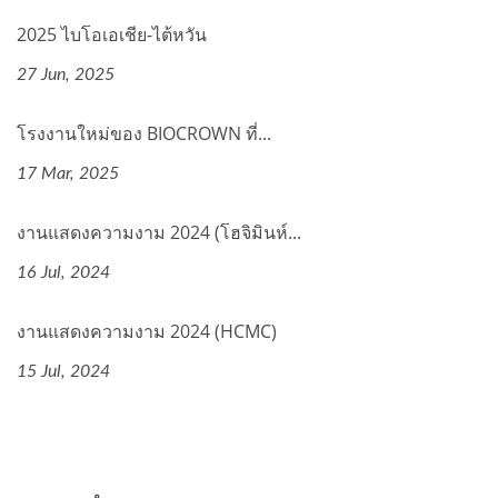
2025 ไบโอเอเชีย-ไต้หวัน
27 Jun, 2025
โรงงานใหม่ของ BIOCROWN ที่...
17 Mar, 2025
งานแสดงความงาม 2024 (โฮจิมินห์...
16 Jul, 2024
งานแสดงความงาม 2024 (HCMC)
15 Jul, 2024