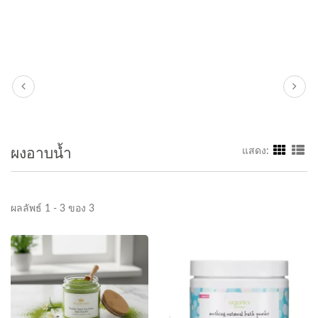
ผงอาบน้ำ
แสดง:
ผลลัพธ์ 1 - 3 ของ 3