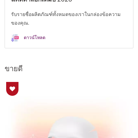
รับรายชื่อผลิตภัณฑ์ทั้งหมดของเราในกล่องข้อความ
ของคุณ.
ดาวน์โหลด
ขายดี