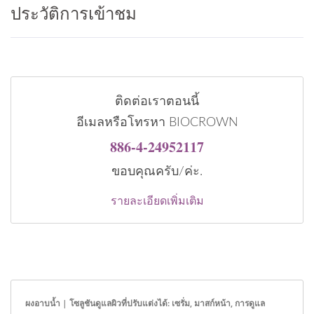
ประวัติการเข้าชม
ติดต่อเราตอนนี้
อีเมลหรือโทรหา BIOCROWN
886-4-24952117
ขอบคุณครับ/ค่ะ.
รายละเอียดเพิ่มเติม
ผงอาบน้ำ | โซลูชันดูแลผิวที่ปรับแต่งได้: เซรั่ม, มาสก์หน้า, การดูแล