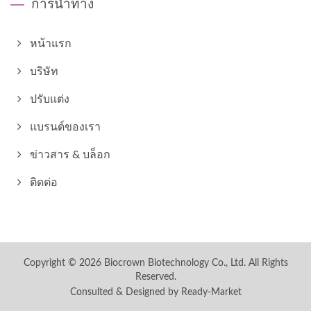
การนำทาง
หน้าแรก
บริษัท
ปรับแต่ง
แบรนด์ของเรา
ข่าวสาร & บล็อก
ติดต่อ
Copyright © 2026
Biocrown Biotechnology Co., Ltd.
All Rights
Reserved.
Consulted & Designed by
Ready-Market