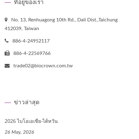
ที่อยู่ของเรา
No. 13, Renhuagong 10th Rd., Dali Dist.,Taichung
412039, Taiwan
886-4-24952117
886-4-22569766
trade02@biocrown.com.tw
ข่าวล่าสุด
2026 ไบโอเอเชีย-ไต้หวัน
26 May, 2026