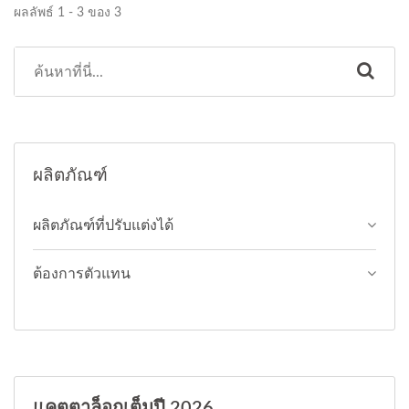
ผลลัพธ์ 1 - 3 ของ 3
ผลิตภัณฑ์
ผลิตภัณฑ์ที่ปรับแต่งได้
ต้องการตัวแทน
แคตตาล็อกเต็มปี 2026