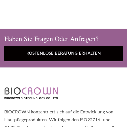
Haben Sie Fragen Oder Anfragen?
KOSTENLOSE BERATUNG ERHALTEN
BIOCROWN konzentriert sich auf die Entwicklung von
Hautpflegeprodukten. Wir folgen den ISO22716- und