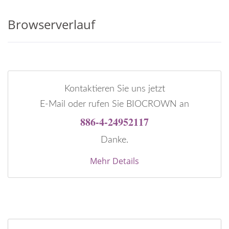
Browserverlauf
Kontaktieren Sie uns jetzt
E-Mail oder rufen Sie BIOCROWN an
886-4-24952117
Danke.
Mehr Details