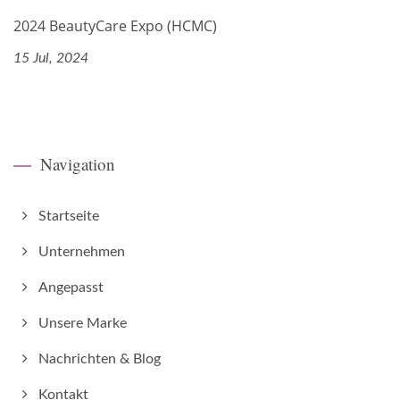
2024 BeautyCare Expo (HCMC)
15 Jul, 2024
Navigation
Startseite
Unternehmen
Angepasst
Unsere Marke
Nachrichten & Blog
Kontakt