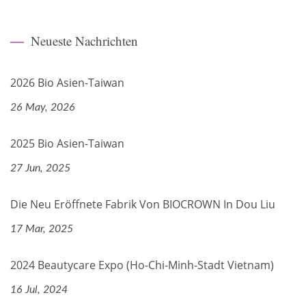
Neueste Nachrichten
2026 Bio Asien-Taiwan
26 May, 2026
2025 Bio Asien-Taiwan
27 Jun, 2025
Die Neu Eröffnete Fabrik Von BIOCROWN In Dou Liu
17 Mar, 2025
2024 Beautycare Expo (Ho-Chi-Minh-Stadt Vietnam)
16 Jul, 2024