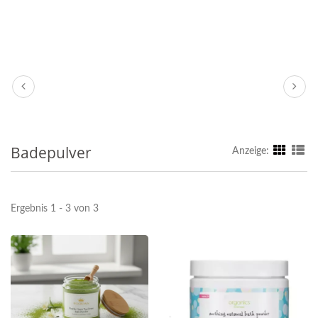
Badepulver
Anzeige:
Ergebnis 1 - 3 von 3