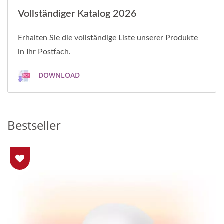
Vollständiger Katalog 2026
Erhalten Sie die vollständige Liste unserer Produkte
in Ihr Postfach.
DOWNLOAD
Bestseller