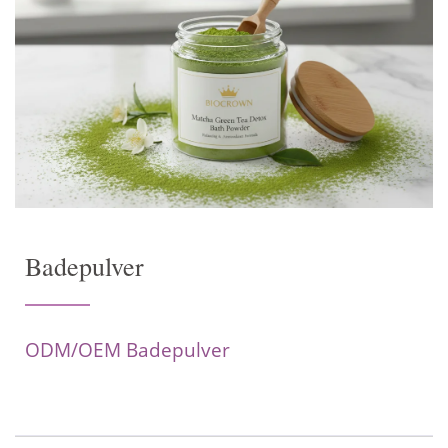
Badepulver
ODM/OEM Badepulver