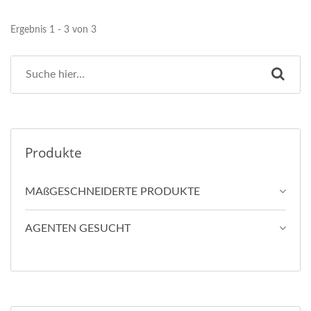
Ergebnis 1 - 3 von 3
Produkte
MAßGESCHNEIDERTE PRODUKTE
AGENTEN GESUCHT