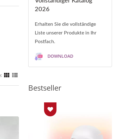
Vollständiger Katalog
2026
Erhalten Sie die vollständige
Liste unserer Produkte in Ihr
Postfach.
DOWNLOAD
e:
Bestseller