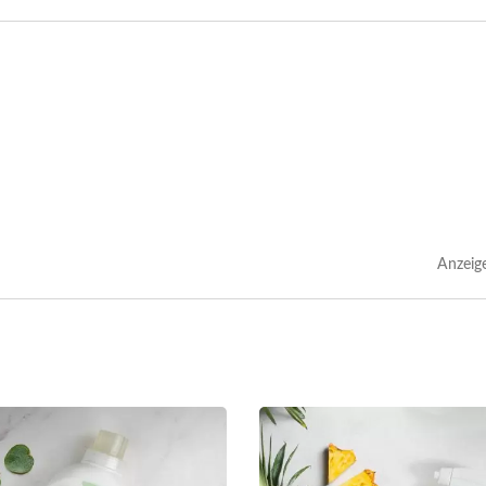
Anzeig