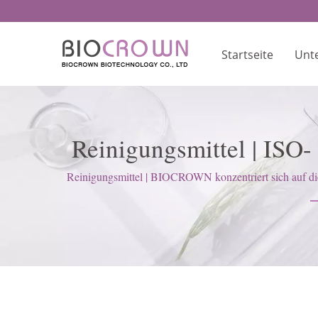
Startseite
Unt
Reinigungsmittel | ISO- 
Reinigungsmittel | BIOCROWN konzentriert sich auf d
ha