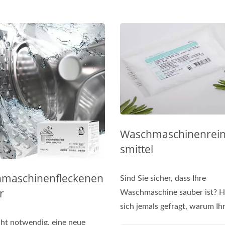
Waschmaschinenrein
Smittel
maschinenfleckenen
Sind Sie sicher, dass Ihre
r
Waschmaschine sauber ist? H
sich jemals gefragt, warum Ihr
icht notwendig, eine neue