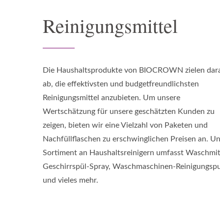
Reinigungsmittel
Die Haushaltsprodukte von BIOCROWN zielen dar
ab, die effektivsten und budgetfreundlichsten
Reinigungsmittel anzubieten. Um unsere
Wertschätzung für unsere geschätzten Kunden zu
zeigen, bieten wir eine Vielzahl von Paketen und
Nachfüllflaschen zu erschwinglichen Preisen an. U
Sortiment an Haushaltsreinigern umfasst Waschmitt
Geschirrspül-Spray, Waschmaschinen-Reinigungspu
und vieles mehr.