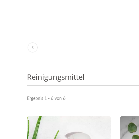
Reinigungsmittel
Ergebnis 1 - 6 von 6