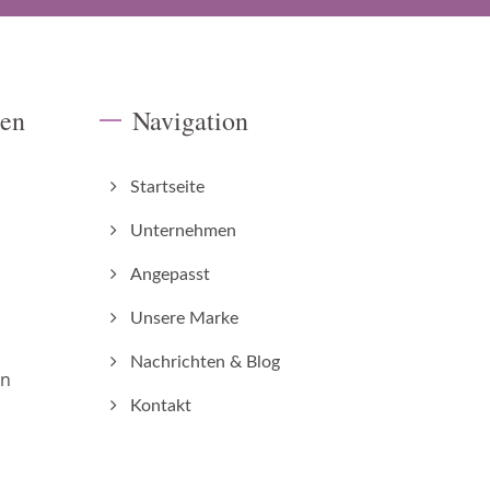
ten
Navigation
Startseite
Unternehmen
Angepasst
Unsere Marke
Nachrichten & Blog
on
Kontakt