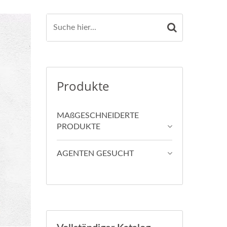
Produkte
MAßGESCHNEIDERTE
PRODUKTE
AGENTEN GESUCHT