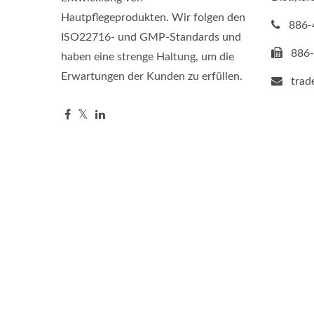
Hautpflegeprodukten. Wir folgen den
886-
ISO22716- und GMP-Standards und
886
haben eine strenge Haltung, um die
Erwartungen der Kunden zu erfüllen.
tra