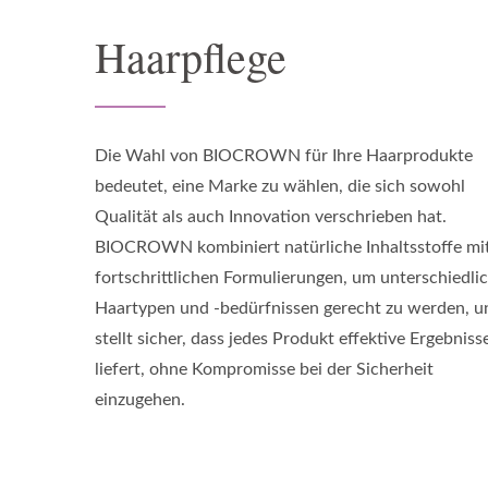
Haarpflege
Die Wahl von BIOCROWN für Ihre Haarprodukte
bedeutet, eine Marke zu wählen, die sich sowohl
Qualität als auch Innovation verschrieben hat.
BIOCROWN kombiniert natürliche Inhaltsstoffe mi
fortschrittlichen Formulierungen, um unterschiedli
Haartypen und -bedürfnissen gerecht zu werden, u
stellt sicher, dass jedes Produkt effektive Ergebniss
liefert, ohne Kompromisse bei der Sicherheit
einzugehen.