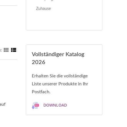
Zuhause
e:
Vollständiger Katalog
2026
Erhalten Sie die vollständige
Liste unserer Produkte in Ihr
Postfach.
auf
DOWNLOAD