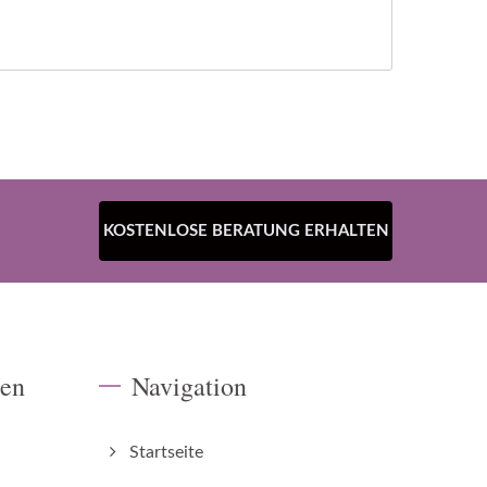
KOSTENLOSE BERATUNG ERHALTEN
ten
Navigation
Startseite