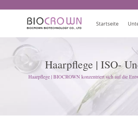
Startseite
Unt
Haarpflege | ISO- Un
Haarpflege | BIOCROWN konzentriert sich auf die Ent