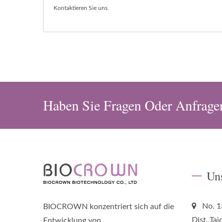
Kontaktieren Sie uns
.
Haben Sie Fragen Oder Anfrage
Un
No. 1
BIOCROWN konzentriert sich auf die
Dist.,Ta
Entwicklung von