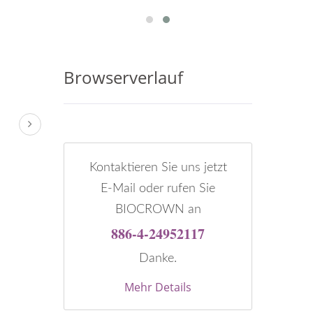
Browserverlauf
Kontaktieren Sie uns jetzt
E-Mail oder rufen Sie
BIOCROWN an
886-4-24952117
Danke.
Mehr Details