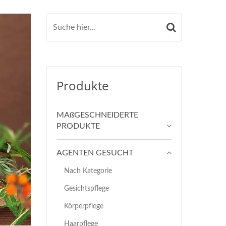
Produkte
MAßGESCHNEIDERTE
PRODUKTE
AGENTEN GESUCHT
Nach Kategorie
Gesichtspflege
Körperpflege
Haarpflege