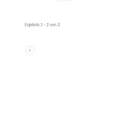
Ergebnis 1 - 2 von 2