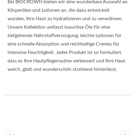
Bei BIOCROWN bieten wir eine wunderbare Auswahl an
Körperölen und Lotionen an, die dazu entwickelt
wurden, Ihre Haut zu hydratisieren und zu verwöhnen.
Unsere Kollektion umfasst luxuriöse Öle für eine
tiefgehende Nährstoffversorgung, leichte Lotionen für
eine schnelle Absorption und reichhaltige Cremes für
intensive Feuchtigkeit. Jedes Produkt ist so formuliert,
dass es Ihre Hautpflegeroutine verbessert und Ihre Haut
weich, glatt und wunderschön strahlend hinterlässt.