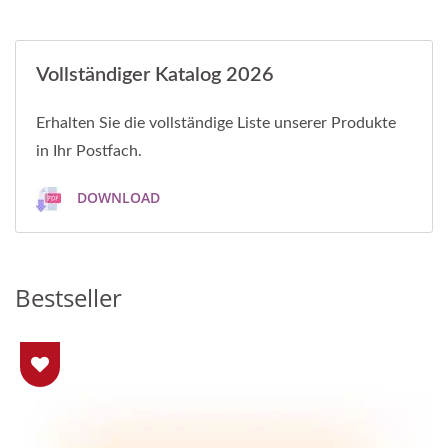
Vollständiger Katalog 2026
Erhalten Sie die vollständige Liste unserer Produkte
in Ihr Postfach.
DOWNLOAD
Bestseller