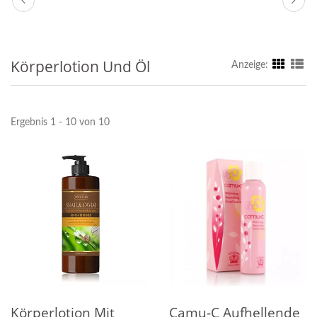
Körperlotion Und Öl
Anzeige:
Ergebnis 1 - 10 von 10
Körperlotion Mit
Camu-C Aufhellende