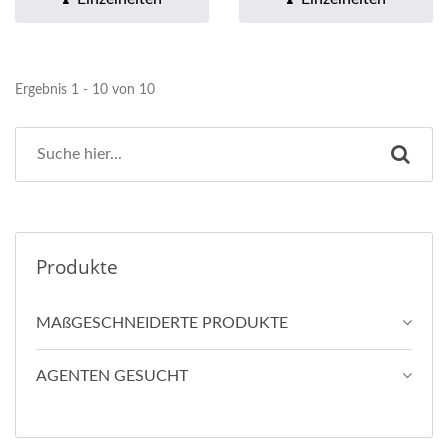
Ergebnis 1 - 10 von 10
Produkte
MAßGESCHNEIDERTE PRODUKTE
AGENTEN GESUCHT