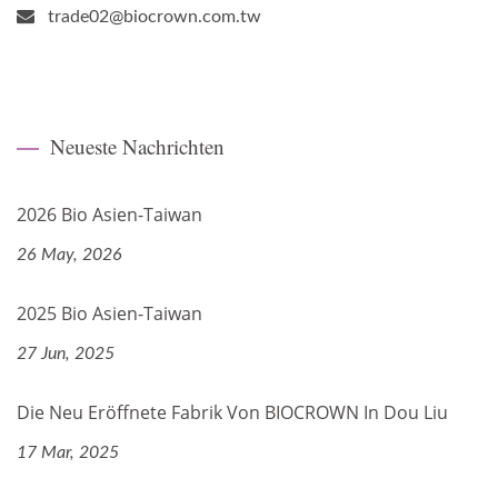
trade02@biocrown.com.tw
Neueste Nachrichten
2026 Bio Asien-Taiwan
26 May, 2026
2025 Bio Asien-Taiwan
27 Jun, 2025
Die Neu Eröffnete Fabrik Von BIOCROWN In Dou Liu
17 Mar, 2025