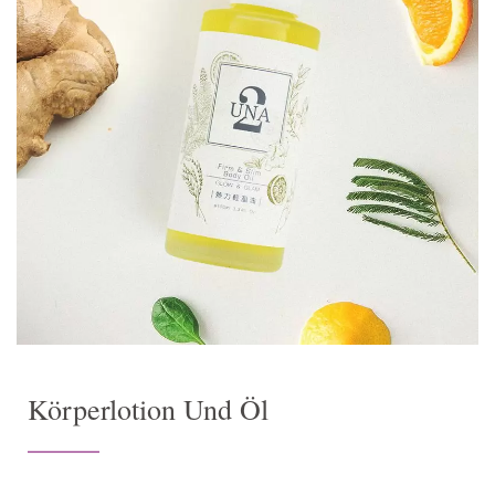
Körperlotion Und Öl