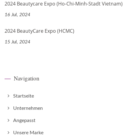
2024 Beautycare Expo (Ho-Chi-Minh-Stadt Vietnam)
16 Jul, 2024
2024 BeautyCare Expo (HCMC)
15 Jul, 2024
Navigation
Startseite
Unternehmen
Angepasst
Unsere Marke