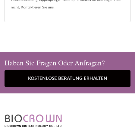
nicht,
Kontaktieren Sie uns
.
Haben Sie Fragen Oder Anfragen?
KOSTENLOSE BERATUNG ERHALTEN