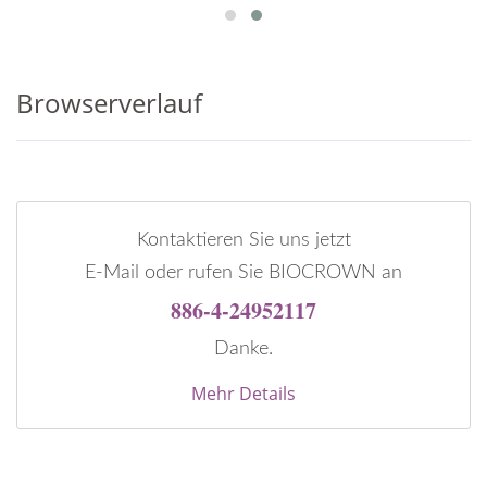
Browserverlauf
Kontaktieren Sie uns jetzt
E-Mail oder rufen Sie BIOCROWN an
886-4-24952117
Danke.
Mehr Details