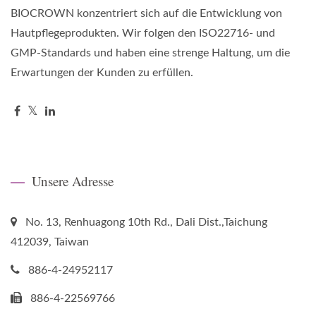
BIOCROWN konzentriert sich auf die Entwicklung von
Hautpflegeprodukten. Wir folgen den ISO22716- und
GMP-Standards und haben eine strenge Haltung, um die
Erwartungen der Kunden zu erfüllen.
Unsere Adresse
No. 13, Renhuagong 10th Rd., Dali Dist.,Taichung
412039, Taiwan
886-4-24952117
886-4-22569766