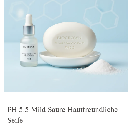
PH 5.5 Mild Saure Hautfreundliche
Seife