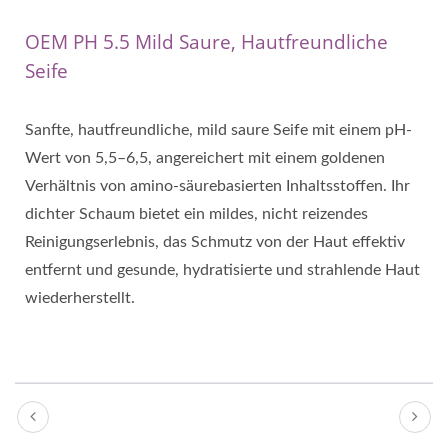
OEM PH 5.5 Mild Saure, Hautfreundliche
Seife
Sanfte, hautfreundliche, mild saure Seife mit einem pH-
Wert von 5,5–6,5, angereichert mit einem goldenen
Verhältnis von amino-säurebasierten Inhaltsstoffen. Ihr
dichter Schaum bietet ein mildes, nicht reizendes
Reinigungserlebnis, das Schmutz von der Haut effektiv
entfernt und gesunde, hydratisierte und strahlende Haut
wiederherstellt.