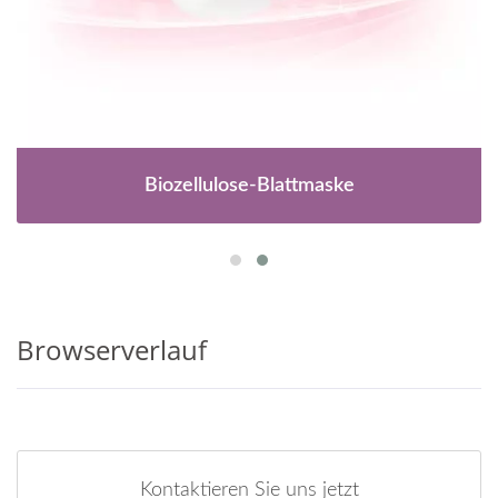
Biozellulose-Blattmaske
Browserverlauf
Kontaktieren Sie uns jetzt