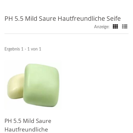
PH 5.5 Mild Saure Hautfreundliche Seife
Anzeige:
Ergebnis 1 - 1 von 1
PH 5.5 Mild Saure
Hautfreundliche