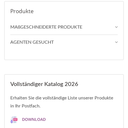
Produkte
MAßGESCHNEIDERTE PRODUKTE
AGENTEN GESUCHT
Vollständiger Katalog 2026
Erhalten Sie die vollständige Liste unserer Produkte
in Ihr Postfach.
DOWNLOAD