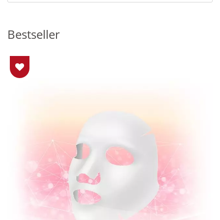
Bestseller