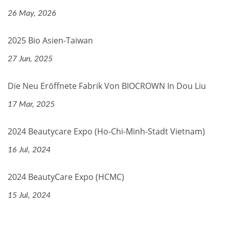
26 May, 2026
2025 Bio Asien-Taiwan
27 Jun, 2025
Die Neu Eröffnete Fabrik Von BIOCROWN In Dou Liu
17 Mar, 2025
2024 Beautycare Expo (Ho-Chi-Minh-Stadt Vietnam)
16 Jul, 2024
2024 BeautyCare Expo (HCMC)
15 Jul, 2024