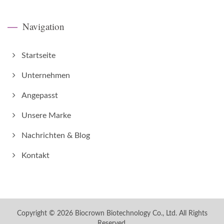
Navigation
Startseite
Unternehmen
Angepasst
Unsere Marke
Nachrichten & Blog
Kontakt
Copyright © 2026
Biocrown Biotechnology Co., Ltd.
All Rights
Reserved.