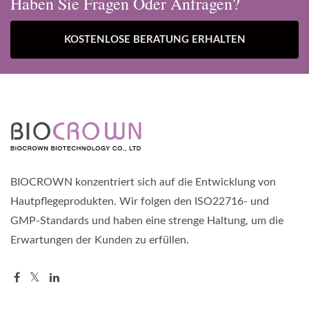
Haben Sie Fragen Oder Anfragen?
KOSTENLOSE BERATUNG ERHALTEN
BIOCROWN konzentriert sich auf die Entwicklung von
Hautpflegeprodukten. Wir folgen den ISO22716- und
GMP-Standards und haben eine strenge Haltung, um die
Erwartungen der Kunden zu erfüllen.