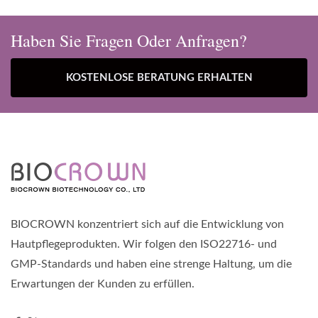
Haben Sie Fragen Oder Anfragen?
KOSTENLOSE BERATUNG ERHALTEN
BIOCROWN konzentriert sich auf die Entwicklung von
Hautpflegeprodukten. Wir folgen den ISO22716- und
GMP-Standards und haben eine strenge Haltung, um die
Erwartungen der Kunden zu erfüllen.