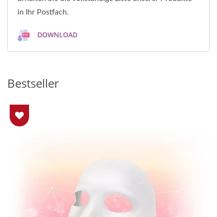
in Ihr Postfach.
DOWNLOAD
Bestseller