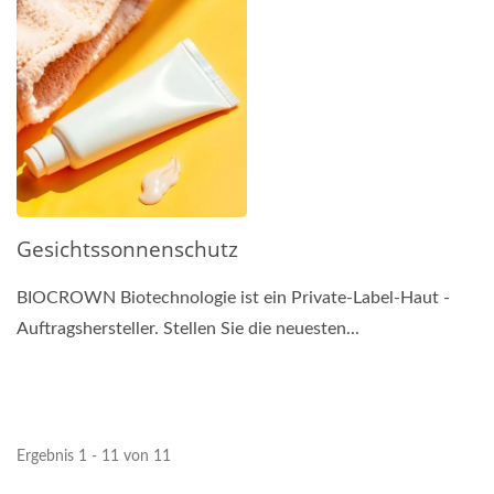
Gesichtssonnenschutz
BIOCROWN Biotechnologie ist ein Private-Label-Haut -
Auftragshersteller. Stellen Sie die neuesten...
Ergebnis 1 - 11 von 11