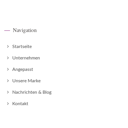
Navigation
Startseite
Unternehmen
Angepasst
Unsere Marke
Nachrichten & Blog
Kontakt