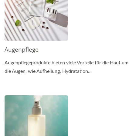
Augenpflege
Augenpflegeprodukte bieten viele Vorteile für die Haut um
die Augen, wie Aufhellung, Hydratation...