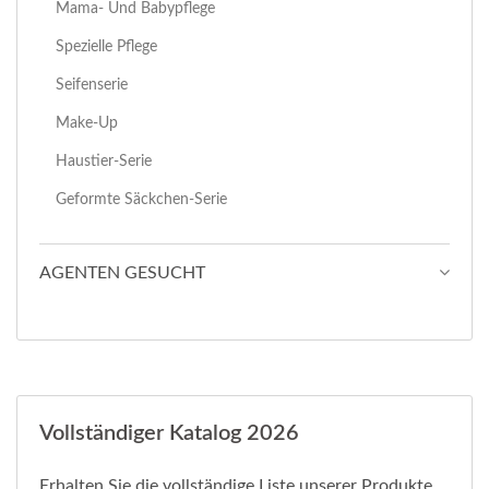
Mama- Und Babypflege
Spezielle Pflege
Seifenserie
Make-Up
Haustier-Serie
Geformte Säckchen-Serie
AGENTEN GESUCHT
Vollständiger Katalog 2026
Erhalten Sie die vollständige Liste unserer Produkte