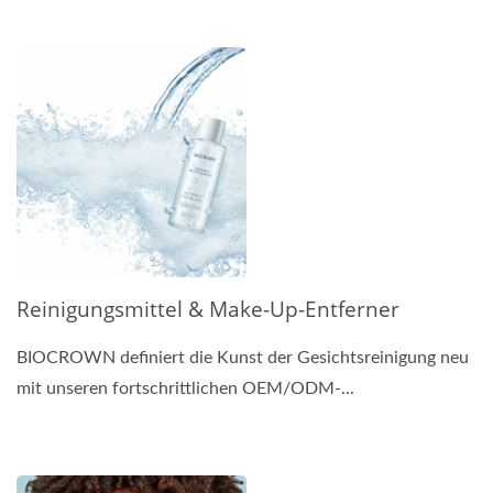
Reinigungsmittel & Make-Up-Entferner
BIOCROWN definiert die Kunst der Gesichtsreinigung neu
mit unseren fortschrittlichen OEM/ODM-...