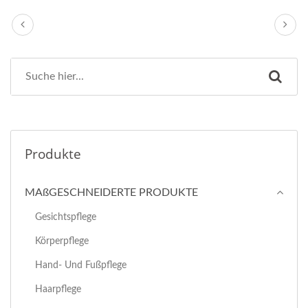
Produkte
MAßGESCHNEIDERTE PRODUKTE
Gesichtspflege
Körperpflege
Hand- Und Fußpflege
Haarpflege