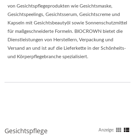
von Gesichtspflegeprodukten wie Gesichtsmaske,
Gesichtspeelings, Gesichtsserum, Gesichtscreme und
Kapseln mit Gesichtsbeautyöl sowie Sonnenschutzmittel
für maßgeschneiderte Formeln. BIOCROWN bietet die
Dienstleistungen von Herstellern, Verpackung und
Versand an und ist auf die Lieferkette in der Schönheits-
und Körperpflegebranche spezialisiert.
Gesichtspflege
Anzeige: