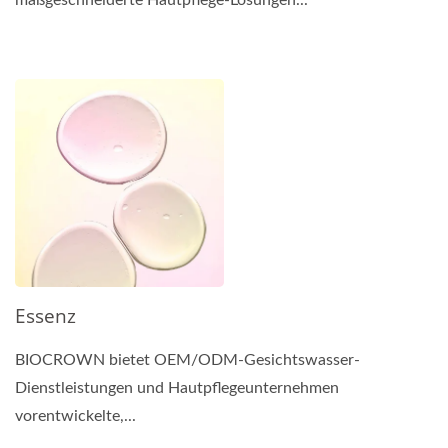
Essenz
BIOCROWN bietet OEM/ODM-Gesichtswasser-
Dienstleistungen und Hautpflegeunternehmen
vorentwickelte,...