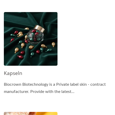
Kapseln
Biocrown Biotechnology is a Private label skin - contract
manufacturer. Provide with the latest...