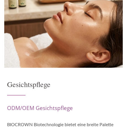
Gesichtspflege
ODM/OEM Gesichtspflege
BIOCROWN Biotechnologie bietet eine breite Palette