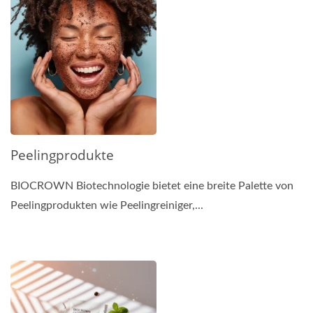
Peelingprodukte
BIOCROWN Biotechnologie bietet eine breite Palette von
Peelingprodukten wie Peelingreiniger,...