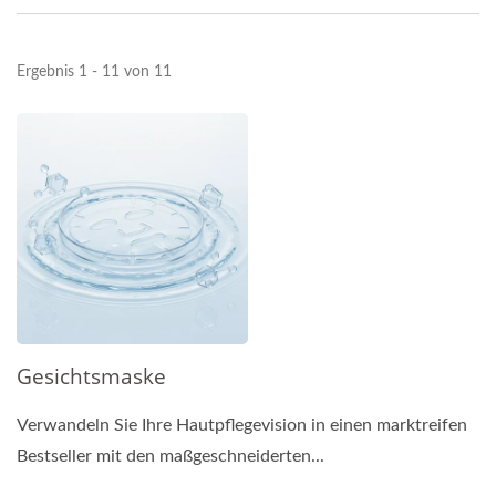
Ergebnis 1 - 11 von 11
Gesichtsmaske
Verwandeln Sie Ihre Hautpflegevision in einen marktreifen
Bestseller mit den maßgeschneiderten...