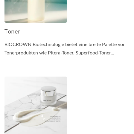
Toner
BIOCROWN Biotechnologie bietet eine breite Palette von
Tonerprodukten wie Pitera-Toner, Superfood-Toner...