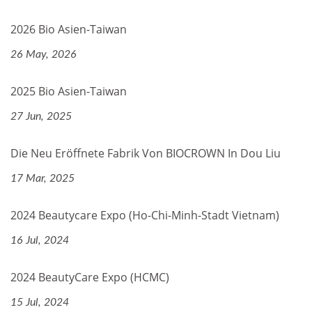
2026 Bio Asien-Taiwan
26 May, 2026
2025 Bio Asien-Taiwan
27 Jun, 2025
Die Neu Eröffnete Fabrik Von BIOCROWN In Dou Liu
17 Mar, 2025
2024 Beautycare Expo (Ho-Chi-Minh-Stadt Vietnam)
16 Jul, 2024
2024 BeautyCare Expo (HCMC)
15 Jul, 2024