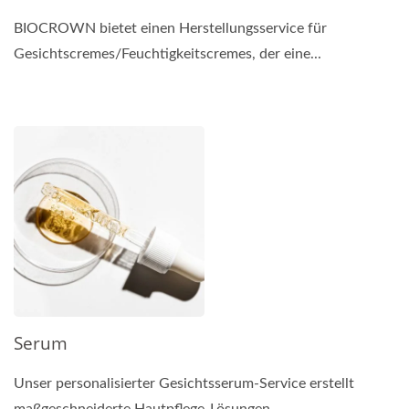
BIOCROWN bietet einen Herstellungsservice für
Gesichtscremes/Feuchtigkeitscremes, der eine...
Serum
Unser personalisierter Gesichtsserum-Service erstellt
maßgeschneiderte Hautpflege-Lösungen...