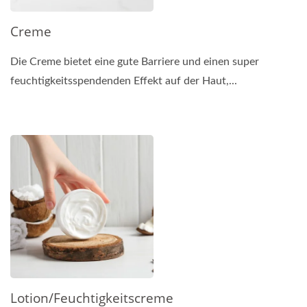
Creme
Die Creme bietet eine gute Barriere und einen super
feuchtigkeitsspendenden Effekt auf der Haut,...
Lotion/Feuchtigkeitscreme