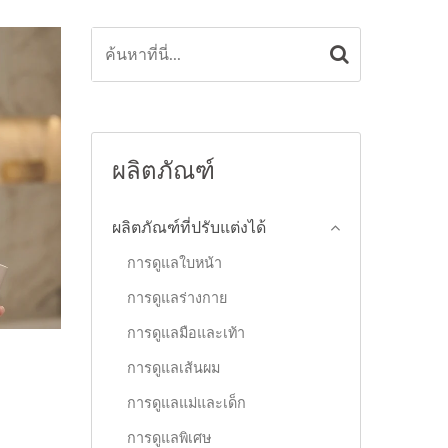
ผลิตภัณฑ์
ผลิตภัณฑ์ที่ปรับแต่งได้
การดูแลใบหน้า
การดูแลร่างกาย
การดูแลมือและเท้า
การดูแลเส้นผม
การดูแลแม่และเด็ก
การดูแลพิเศษ