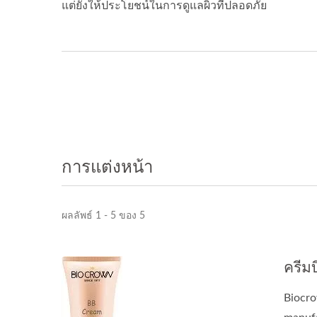
แต่ยังให้ประโยชน์ในการดูแลผิวที่ปลอดภัย
การแต่งหน้า
ผลลัพธ์ 1 - 5 ของ 5
ครีมบ
Biocro