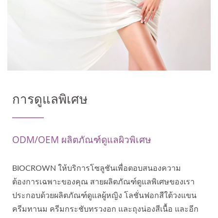
การดูแลพิเศษ
ODM/OEM ผลิตภัณฑ์ดูแลผิวพิเศษ
BIOCROWN ให้บริการโซลูชันเพื่อตอบสนองความ
ต้องการเฉพาะของคุณ สายผลิตภัณฑ์ดูแลพิเศษของเรา
ประกอบด้วยผลิตภัณฑ์ดูแลผู้หญิง โลชั่นฟอกสีใต้วงแขน
ครีมทานม ครีมกระชับทรวงอก และถุงน่องสีเนื้อ และอีก