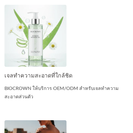
เจลทำความสะอาดที่ใกล้ชิด
BIOCROWN ให้บริการ OEM/ODM สำหรับเจลทำความ
สะอาดส่วนตัว