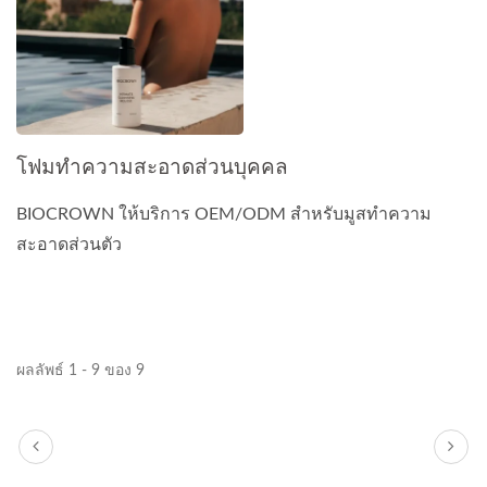
โฟมทำความสะอาดส่วนบุคคล
BIOCROWN ให้บริการ OEM/ODM สำหรับมูสทำความ
สะอาดส่วนตัว
ผลลัพธ์ 1 - 9 ของ 9