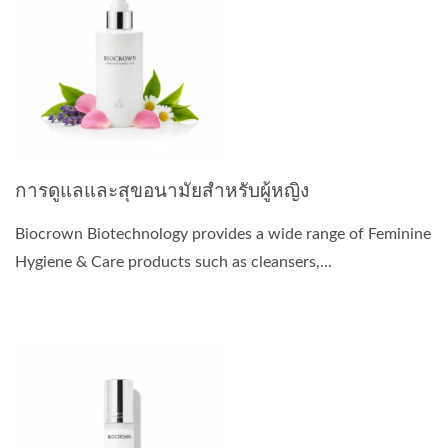
การดูแลและสุขอนามัยสำหรับผู้หญิง
Biocrown Biotechnology provides a wide range of Feminine
Hygiene & Care products such as cleansers,...