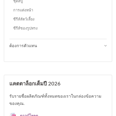
ชุดสบู่
การแต่งหน้า
ซีรีส์สัตว์เลี้ยง
ซีรีส์ซองรูปทรง
ต้องการตัวแทน
แคตตาล็อกเต็มปี 2026
รับรายชื่อผลิตภัณฑ์ทั้งหมดของเราในกล่องข้อความ
ของคุณ.
ดาวน์โหลด