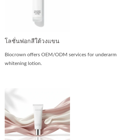
โลชั่นฟอกสีใต้วงแขน
Biocrown offers OEM/ODM services for underarm
whitening lotion.