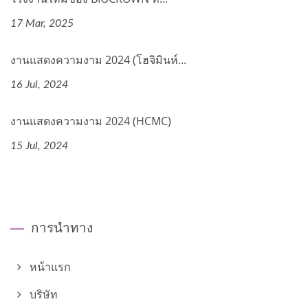
17 Mar, 2025
งานแสดงความงาม 2024 (โฮจิมินห์...
16 Jul, 2024
งานแสดงความงาม 2024 (HCMC)
15 Jul, 2024
การนำทาง
หน้าแรก
บริษัท