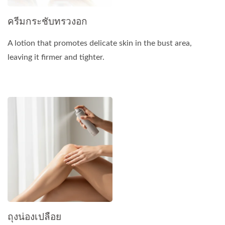
ครีมกระชับทรวงอก
A lotion that promotes delicate skin in the bust area,
leaving it firmer and tighter.
ถุงน่องเปลือย