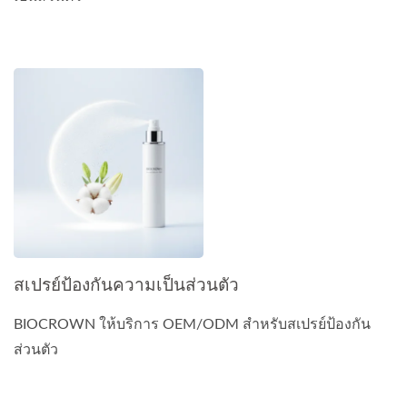
สเปรย์ป้องกันความเป็นส่วนตัว
BIOCROWN ให้บริการ OEM/ODM สำหรับสเปรย์ป้องกัน
ส่วนตัว