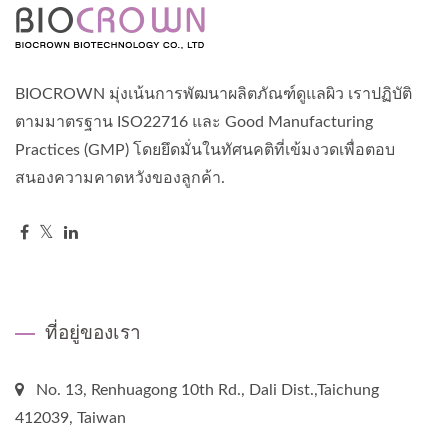
BIOCROWN มุ่งเน้นการพัฒนาผลิตภัณฑ์ดูแลผิว เราปฏิบัติ
ตามมาตรฐาน ISO22716 และ Good Manufacturing
Practices (GMP) โดยยึดมั่นในทัศนคติที่เข้มงวดเพื่อตอบ
สนองความคาดหวังของลูกค้า.
ที่อยู่ของเรา
No. 13, Renhuagong 10th Rd., Dali Dist.,Taichung
412039, Taiwan