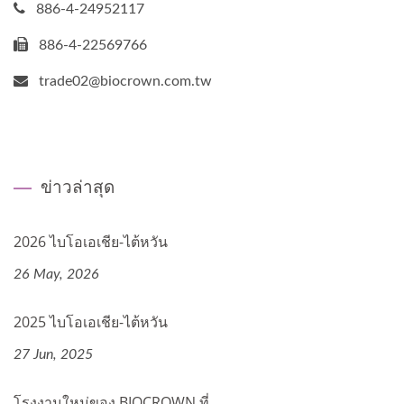
886-4-24952117
886-4-22569766
trade02@biocrown.com.tw
ข่าวล่าสุด
2026 ไบโอเอเชีย-ไต้หวัน
26 May, 2026
2025 ไบโอเอเชีย-ไต้หวัน
27 Jun, 2025
โรงงานใหม่ของ BIOCROWN ที่...