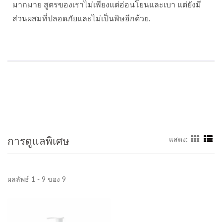
มากมาย สูตรของเราไม่เพียงแต่อ่อนโยนและเบา แต่ยังมี
ส่วนผสมที่ปลอดภัยและไม่เป็นพิษอีกด้วย.
การดูแลพิเศษ
แสดง:
ผลลัพธ์ 1 - 9 ของ 9