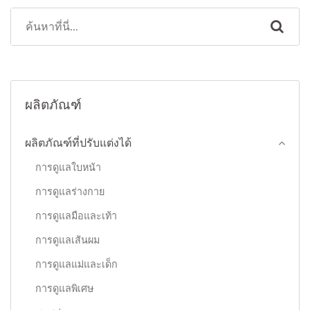
ผลิตภัณฑ์
ผลิตภัณฑ์ที่ปรับแต่งได้
การดูแลใบหน้า
การดูแลร่างกาย
การดูแลมือและเท้า
การดูแลเส้นผม
การดูแลแม่และเด็ก
การดูแลพิเศษ