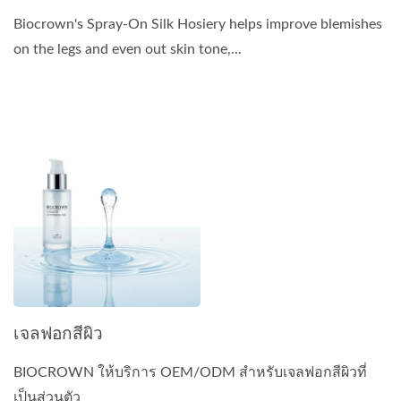
Biocrown's Spray-On Silk Hosiery helps improve blemishes
on the legs and even out skin tone,...
เจลฟอกสีผิว
BIOCROWN ให้บริการ OEM/ODM สำหรับเจลฟอกสีผิวที่
เป็นส่วนตัว