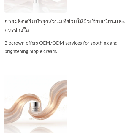
การผลิตครีมบำรุงหัวนมที่ช่วยให้ผิวเรียบเนียนและ
กระจ่างใส
Biocrown offers OEM/ODM services for soothing and
brightening nipple cream.