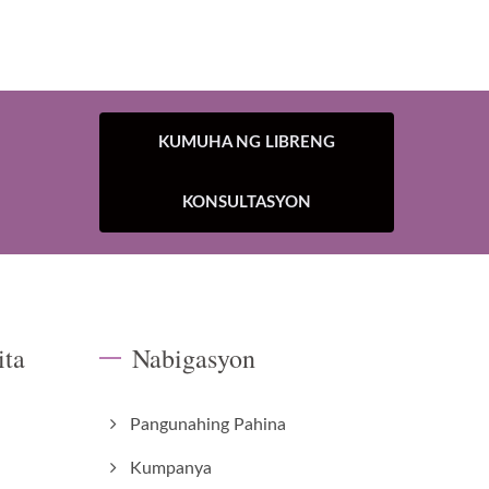
KUMUHA NG LIBRENG
KONSULTASYON
ita
Nabigasyon
Pangunahing Pahina
Kumpanya