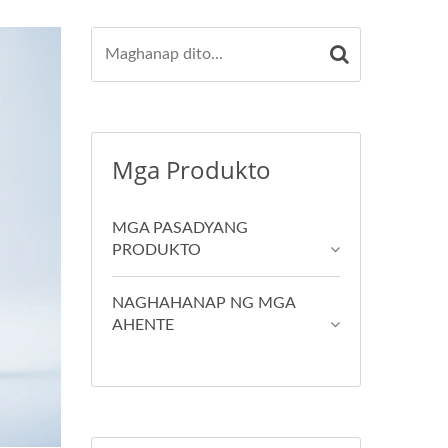
Mga Produkto
MGA PASADYANG
PRODUKTO
NAGHAHANAP NG MGA
AHENTE