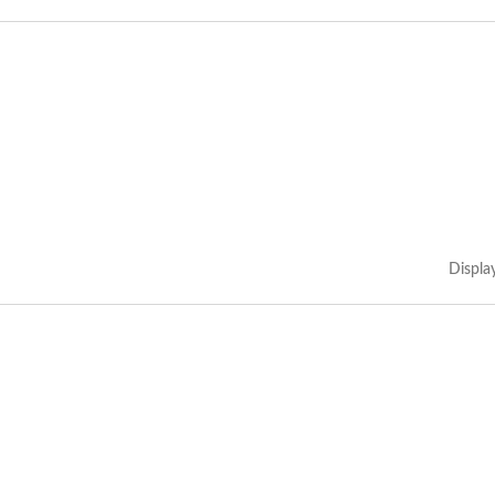
Displa