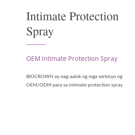
Intimate Protection
Spray
OEM Intimate Protection Spray
BIOCROWN ay nag-aalok ng mga serbisyo ng
OEM/ODM para sa intimate protection spray