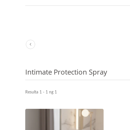
Intimate Protection Spray
Resulta 1 - 1 ng 1