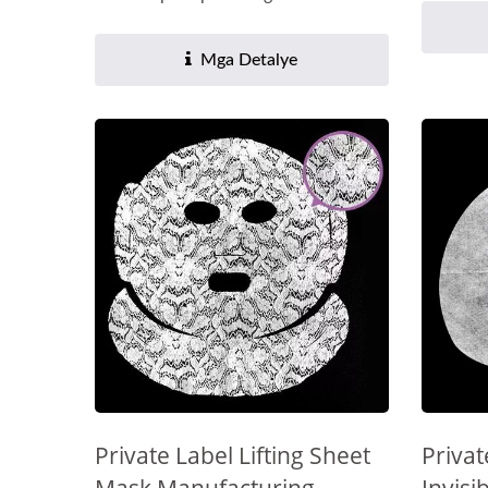
Mga Detalye
Private Label Lifting Sheet
Privat