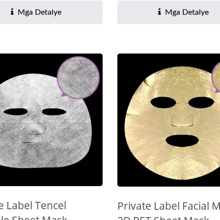
Mga Detalye
Mga Detalye
e Label Tencel
Private Label Facial 