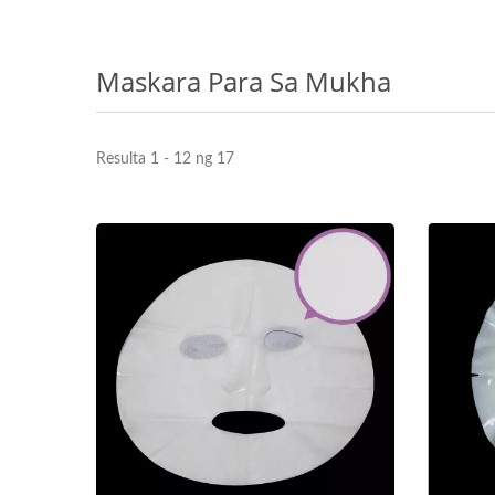
Maskara Para Sa Mukha
Resulta 1 - 12 ng 17
RENEWAL OIL CAPSULES
Bio