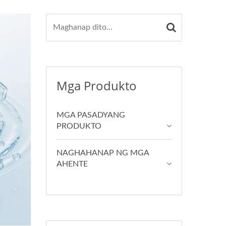
Mga Produkto
MGA PASADYANG
PRODUKTO
NAGHAHANAP NG MGA
AHENTE