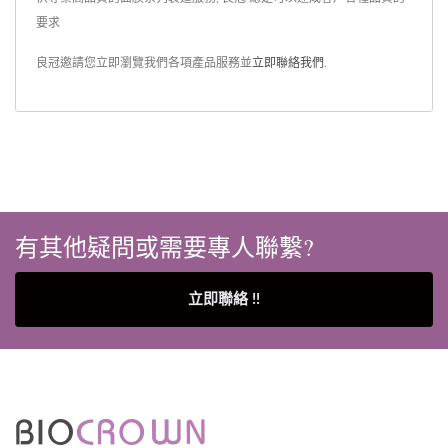
要求
良冠邀請您立即瀏覽我們各項產品服務並
立即聯絡我們
.
有其他疑問或需要專人聯繫?
立即聯絡 !!