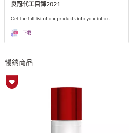
良冠代工目錄2021
Get the full list of our products into your inbox.
下載
暢銷商品