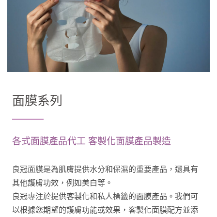
面膜系列
各式面膜產品代工 客製化面膜產品製造
良冠面膜是為肌膚提供水分和保濕的重要產品，還具有
其他護膚功效，例如美白等。
良冠專注於提供客製化和私人標籤的面膜產品。我們可
以根據您期望的護膚功能或效果，客製化面膜配方並添