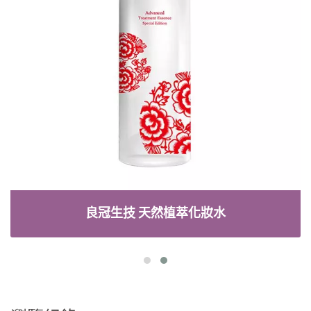
良冠生技 天然植萃化妝水