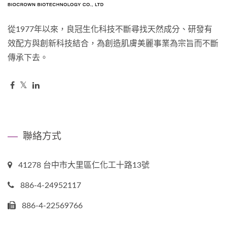
從1977年以來，良冠生化科技不斷尋找天然成分、研發有
效配方與創新科技結合，為創造肌膚美麗事業為宗旨而不斷
傳承下去。
聯絡方式
41278 台中市大里區仁化工十路13號
886-4-24952117
886-4-22569766