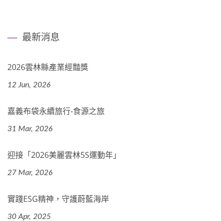
最新消息
2026雲林縣產業經豔獎
12 Jun, 2026
嘉義布袋永續旅行-食源之旅
31 Mar, 2026
迎接「2026美麗雲林5S運動年」
27 Mar, 2026
實踐ESG精神，守護蔚藍海岸
30 Apr, 2025