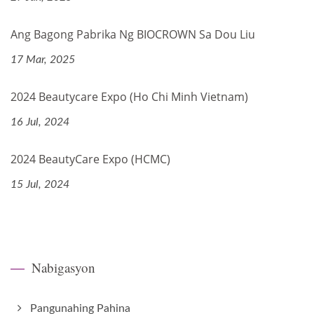
Ang Bagong Pabrika Ng BIOCROWN Sa Dou Liu
17 Mar, 2025
2024 Beautycare Expo (Ho Chi Minh Vietnam)
16 Jul, 2024
2024 BeautyCare Expo (HCMC)
15 Jul, 2024
Nabigasyon
Pangunahing Pahina