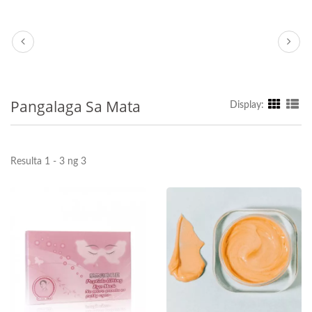
Pangalaga Sa Mata
Display:
Resulta 1 - 3 ng 3