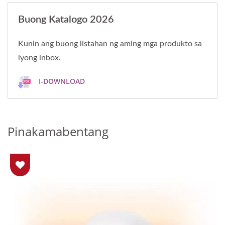
Buong Katalogo 2026
Kunin ang buong listahan ng aming mga produkto sa
iyong inbox.
I-DOWNLOAD
Pinakamabentang