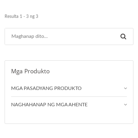
Resulta 1 - 3 ng 3
Mga Produkto
MGA PASADYANG PRODUKTO
NAGHAHANAP NG MGA AHENTE