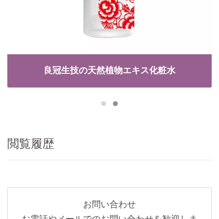
良冠生技の天然植物エキス化粧水
閲覧履歴
お問い合わせ