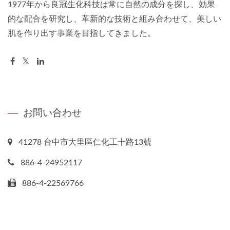
1977年から良冠生化科技は常に自然の成分を探し、効果
的な配合を研究し、革新的な技術と組み合わせて、美しい
肌を作り出す事業を目指してきました。
お問い合わせ
41278 台中市大里區仁化工十路13號
886-4-24952117
886-4-22569766