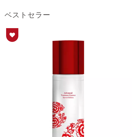
ベストセラー