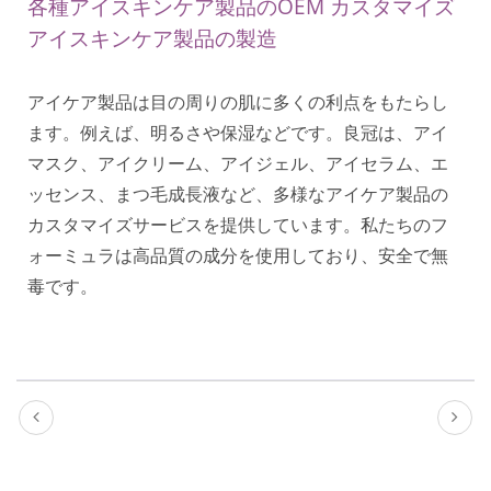
各種アイスキンケア製品のOEM カスタマイズ
アイスキンケア製品の製造
アイケア製品は目の周りの肌に多くの利点をもたらし
ます。例えば、明るさや保湿などです。良冠は、アイ
マスク、アイクリーム、アイジェル、アイセラム、エ
ッセンス、まつ毛成長液など、多様なアイケア製品の
カスタマイズサービスを提供しています。私たちのフ
ォーミュラは高品質の成分を使用しており、安全で無
毒です。