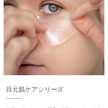
目元肌ケアシリーズ