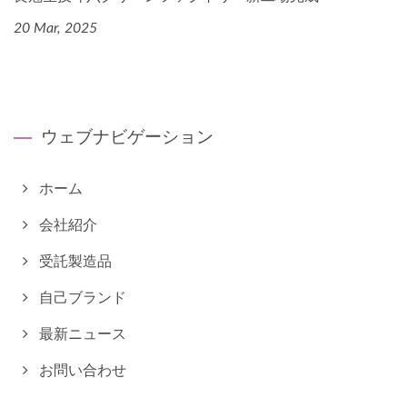
20 Mar, 2025
ウェブナビゲーション
ホーム
会社紹介
受託製造品
自己ブランド
最新ニュース
お問い合わせ