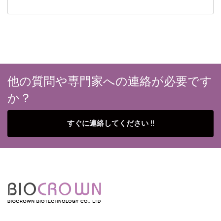
他の質問や専門家への連絡が必要です
か？
すぐに連絡してください !!