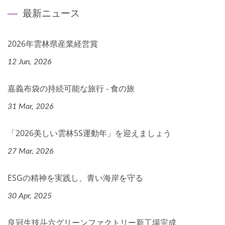
最新ニュース
2026年雲林県産業経営賞
12 Jun, 2026
嘉義布袋の持続可能な旅行 - 食の旅
31 Mar, 2026
「2026美しい雲林5S運動年」を迎えましょう
27 Mar, 2026
ESGの精神を実践し、青い海岸を守る
30 Apr, 2025
良冠生技斗六グリーンファクトリー新工場完成