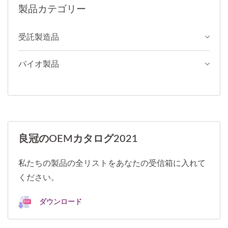
製品カテゴリー
受託製造品
バイオ製品
良冠のOEMカタログ2021
私たちの製品の全リストをあなたの受信箱に入れて
ください。
ダウンロード