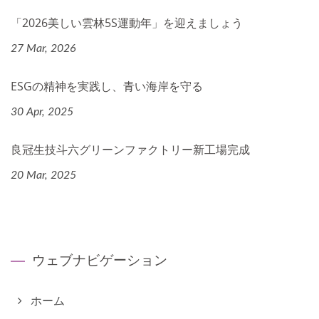
「2026美しい雲林5S運動年」を迎えましょう
27 Mar, 2026
ESGの精神を実践し、青い海岸を守る
30 Apr, 2025
良冠生技斗六グリーンファクトリー新工場完成
20 Mar, 2025
ウェブナビゲーション
ホーム