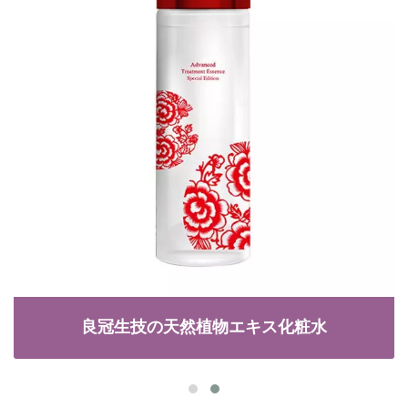
良冠生技の天然植物エキス化粧水