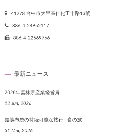
41278 台中市大里區仁化工十路13號
886-4-24952117
886-4-22569766
最新ニュース
2026年雲林県産業経営賞
12 Jun, 2026
嘉義布袋の持続可能な旅行 - 食の旅
31 Mar, 2026