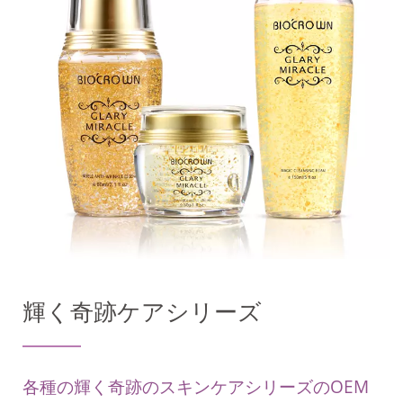
輝く奇跡ケアシリーズ
各種の輝く奇跡のスキンケアシリーズのOEM