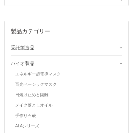
製品カテゴリー
受託製造品
バイオ製品
エネルギー超電導マスク
百光ベーシックマスク
日焼け止めと隔離
メイク落としオイル
手作り石鹸
ALAシリーズ