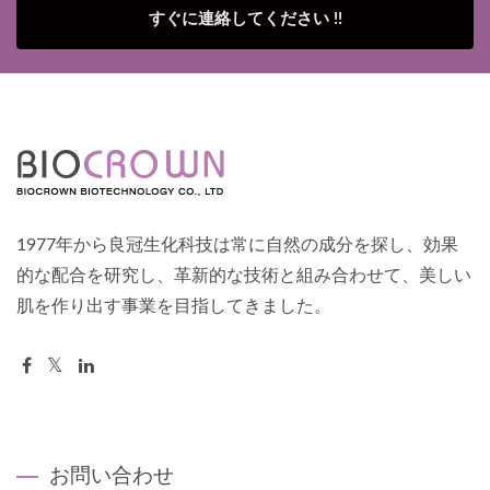
すぐに連絡してください !!
1977年から良冠生化科技は常に自然の成分を探し、効果
的な配合を研究し、革新的な技術と組み合わせて、美しい
肌を作り出す事業を目指してきました。
お問い合わせ