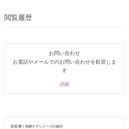
閲覧履歴
お問い合わせ
お電話やメールでのお問い合わせを歓迎しま
す
詳細
良冠 輝く奇跡ケアシリーズの紹介