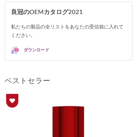
良冠のOEMカタログ2021
私たちの製品の全リストをあなたの受信箱に入れて
ください。
ダウンロード
ベストセラー