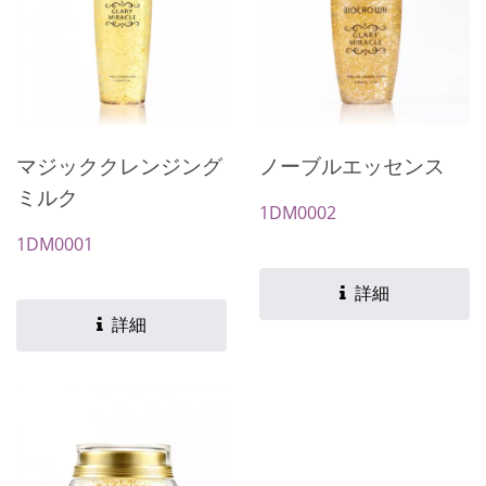
マジッククレンジング
ノーブルエッセンス
ミルク
1DM0002
1DM0001
詳細
詳細