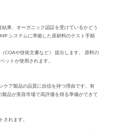
査結果、オーガニック認証を受けているかどう
GMP システムに準拠した原材料のテスト手順
COAや技術文書など） 提出します。 原料の
ピペットが使用されます。
のスキンケア製品の品質に自信を持つ理由です。有
の製品が美容市場で高評価を得る準備ができて
トされます。