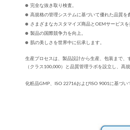
完全な抜き取り検査。
高規格の管理システムに基づいて優れた品質を
さまざまなカスタマイズ商品とOEMサービスを
製品の国際競争力を向上。
肌の美しさを世界中に伝承します。
生産プロセスは、製品設計から生産、包装まで、す
（クラス100,000）と品質管理ラボを設立し
化粧品GMP、ISO 22716およびISO 900