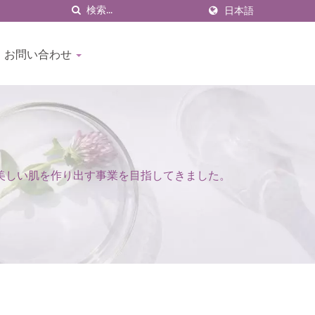
日本語
お問い合わせ
、美しい肌を作り出す事業を目指してきました。