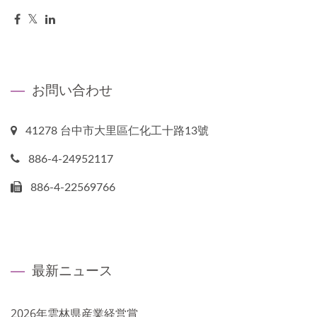
お問い合わせ
41278 台中市大里區仁化工十路13號
886-4-24952117
886-4-22569766
最新ニュース
2026年雲林県産業経営賞