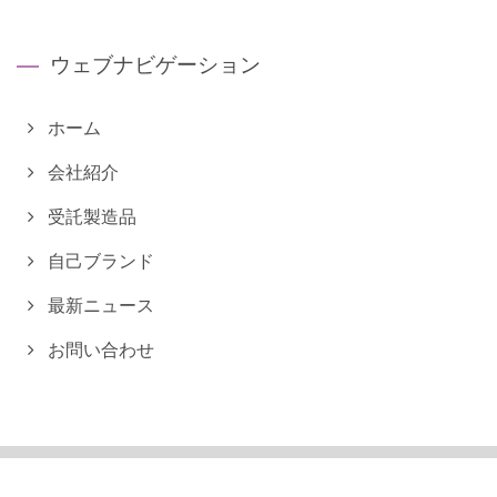
ウェブナビゲーション
ホーム
会社紹介
受託製造品
自己ブランド
最新ニュース
お問い合わせ
Copyright © 2026
良冠生化科技有限公司
All Rights Reserved.