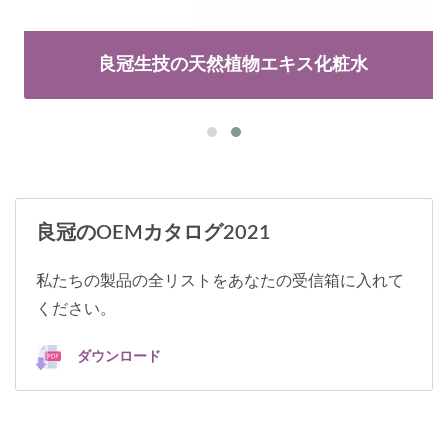
良冠生技の天然植物エキス化粧水
良冠のOEMカタログ2021
私たちの製品の全リストをあなたの受信箱に入れて
ください。
ダウンロード