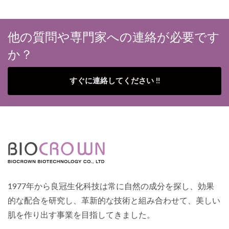
他の質問や専門家への連絡が必要です
か？
すぐに連絡してください !!
1977年から良冠生化科技は常に自然の成分を探し、効果
的な配合を研究し、革新的な技術と組み合わせて、美しい
肌を作り出す事業を目指してきました。