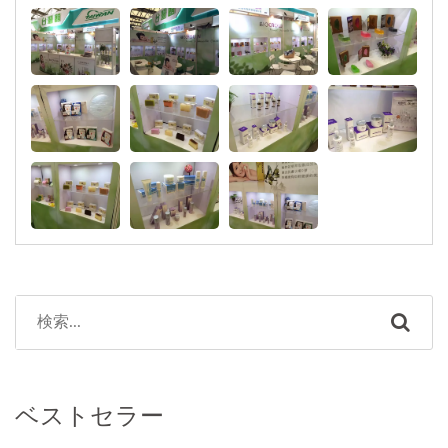
ベストセラー