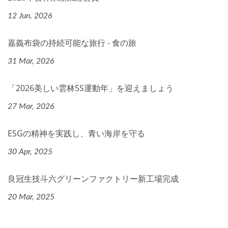
12 Jun, 2026
嘉義布袋の持続可能な旅行 - 食の旅
31 Mar, 2026
「2026美しい雲林5S運動年」を迎えましょう
27 Mar, 2026
ESGの精神を実践し、青い海岸を守る
30 Apr, 2025
良冠生技斗六グリーンファクトリー新工場完成
20 Mar, 2025