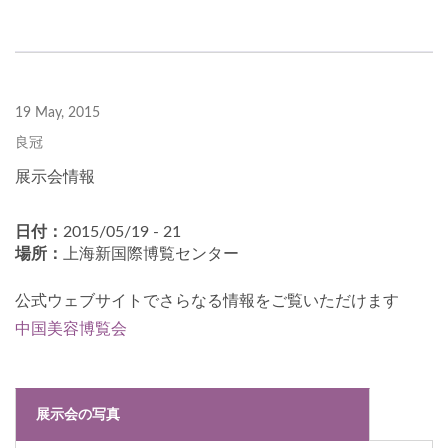
19 May, 2015
良冠
展示会情報
日付：
2015/05/19 - 21
場所：
上海新国際博覧センター
公式ウェブサイトでさらなる情報をご覧いただけます
中国美容博覧会
展示会の写真