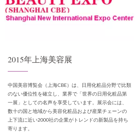
2015年上海美容展
中国美容博覧会（上海CBE）は、日用化粧品分野で比類
のない優位性を確立し、業界で「世界の日用化粧品第
一展」としての名声を享受しています。展示会には、
数十の国と地域から美容化粧品および産業チェーンの
上下流に近い2000社の企業がトレンドの新製品を持ち
寄ります。