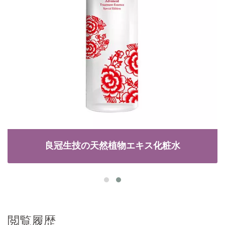
良冠生技の天然植物エキス化粧水
閲覧履歴