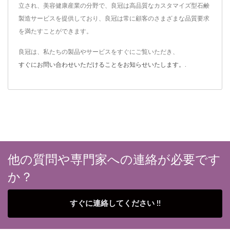
立され、美容健康産業の分野で、良冠は高品質なカスタマイズ型石鹸
製造サービスを提供しており、良冠は常に顧客のさまざまな品質要求
を満たすことができます。
良冠は、私たちの製品やサービスをすぐにご覧いただき、
すぐにお問い合わせいただけることをお知らせいたします。
.
他の質問や専門家への連絡が必要です
か？
すぐに連絡してください !!