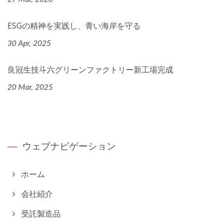
ESGの精神を実践し、青い海岸を守る
30 Apr, 2025
良冠生技斗六グリーンファクトリー新工場完成
20 Mar, 2025
ウェブナビゲーション
ホーム
会社紹介
受託製造品