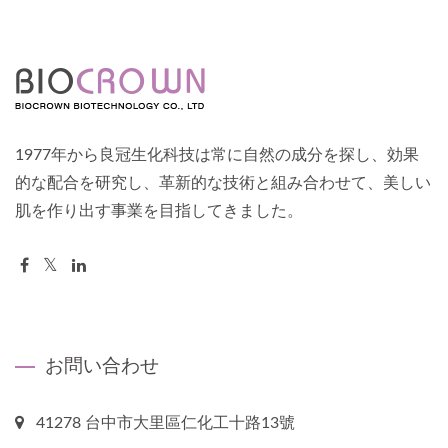
1977年から良冠生化科技は常に自然の成分を探し、効果
的な配合を研究し、革新的な技術と組み合わせて、美しい
肌を作り出す事業を目指してきました。
お問い合わせ
41278 台中市大里區仁化工十路13號