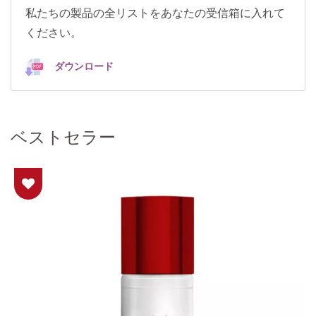
私たちの製品の全リストをあなたの受信箱に入れて
ください。
ダウンロード
ベストセラー