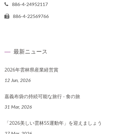
886-4-24952117
886-4-22569766
最新ニュース
2026年雲林県産業経営賞
12 Jun, 2026
嘉義布袋の持続可能な旅行 - 食の旅
31 Mar, 2026
「2026美しい雲林5S運動年」を迎えましょう
27 Mar, 2026