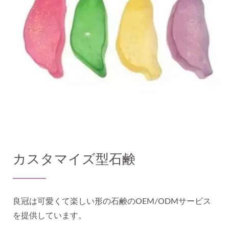
カスタマイズ型石鹸
良冠は可愛くて楽しい形の石鹸のOEM/ODMサービス
を提供しています。