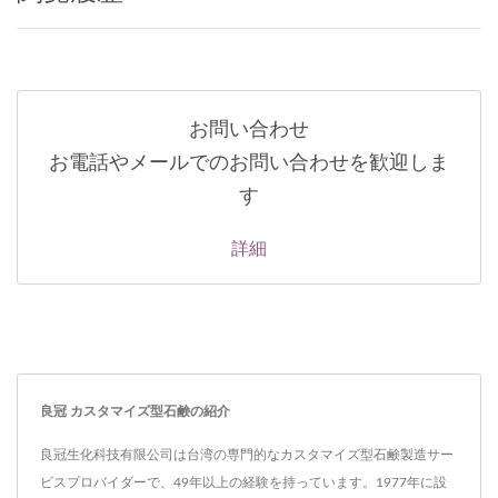
お問い合わせ
お電話やメールでのお問い合わせを歓迎しま
す
詳細
良冠 カスタマイズ型石鹸の紹介
良冠生化科技有限公司は台湾の専門的なカスタマイズ型石鹸製造サー
ビスプロバイダーで、49年以上の経験を持っています。1977年に設