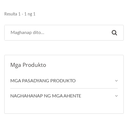
Resulta 1 - 1 ng 1
Mga Produkto
MGA PASADYANG PRODUKTO
NAGHAHANAP NG MGA AHENTE