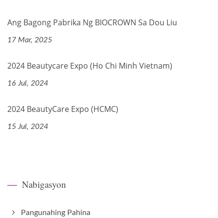
Ang Bagong Pabrika Ng BIOCROWN Sa Dou Liu
17 Mar, 2025
2024 Beautycare Expo (Ho Chi Minh Vietnam)
16 Jul, 2024
2024 BeautyCare Expo (HCMC)
15 Jul, 2024
Nabigasyon
Pangunahing Pahina