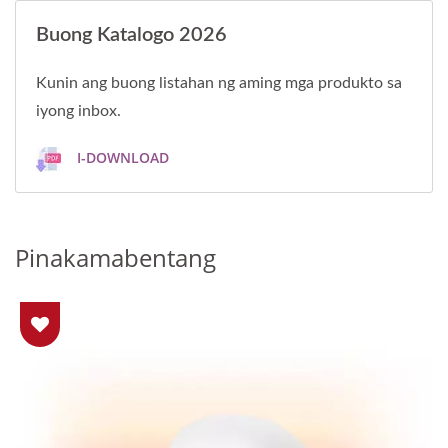
Buong Katalogo 2026
Kunin ang buong listahan ng aming mga produkto sa
iyong inbox.
I-DOWNLOAD
Pinakamabentang