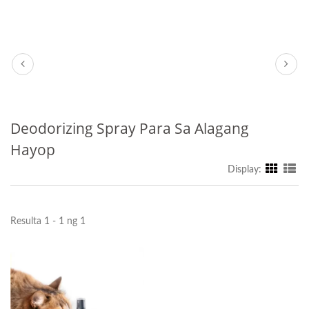
Deodorizing Spray Para Sa Alagang
Hayop
Display:
Resulta 1 - 1 ng 1