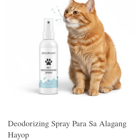
Deodorizing Spray Para Sa Alagang
Hayop