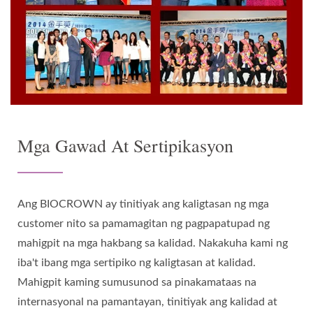
Mga Gawad At Sertipikasyon
Ang BIOCROWN ay tinitiyak ang kaligtasan ng mga
customer nito sa pamamagitan ng pagpapatupad ng
mahigpit na mga hakbang sa kalidad. Nakakuha kami ng
iba't ibang mga sertipiko ng kaligtasan at kalidad.
Mahigpit kaming sumusunod sa pinakamataas na
internasyonal na pamantayan, tinitiyak ang kalidad at