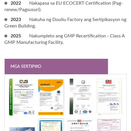
2022
Nakapasa sa EU ECOCERT Certification (Pag-
renew/Pagsusuri).
2023
Nakuha ng Douliu Factory ang Sertipikasyon ng
Green Building.
2025
Nakumpleto ang GMP Recertification - Class A
GMP Manufacturing Facility.
MGA SERTIPIKO