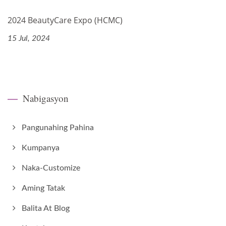
2024 BeautyCare Expo (HCMC)
15 Jul, 2024
Nabigasyon
Pangunahing Pahina
Kumpanya
Naka-Customize
Aming Tatak
Balita At Blog