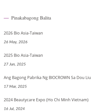
Pinakabagong Balita
2026 Bio Asia-Taiwan
26 May, 2026
2025 Bio Asia-Taiwan
27 Jun, 2025
Ang Bagong Pabrika Ng BIOCROWN Sa Dou Liu
17 Mar, 2025
2024 Beautycare Expo (Ho Chi Minh Vietnam)
16 Jul, 2024