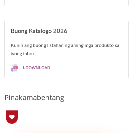
Buong Katalogo 2026
Kunin ang buong listahan ng aming mga produkto sa
iyong inbox.
I-DOWNLOAD
Pinakamabentang