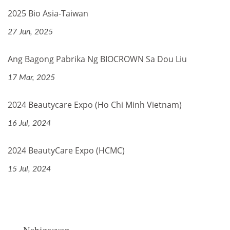
2025 Bio Asia-Taiwan
27 Jun, 2025
Ang Bagong Pabrika Ng BIOCROWN Sa Dou Liu
17 Mar, 2025
2024 Beautycare Expo (Ho Chi Minh Vietnam)
16 Jul, 2024
2024 BeautyCare Expo (HCMC)
15 Jul, 2024
Nabigasyon