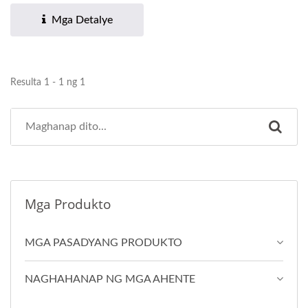
Mga Detalye
Resulta 1 - 1 ng 1
Mga Produkto
MGA PASADYANG PRODUKTO
NAGHAHANAP NG MGA AHENTE