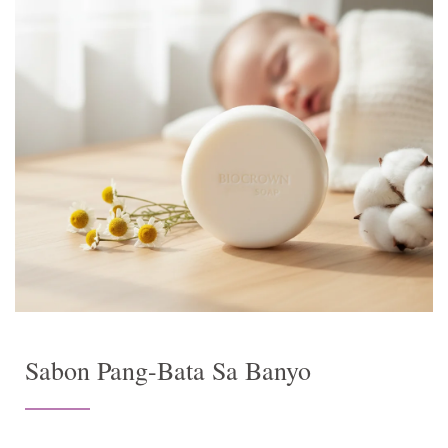
Sabon Pang-Bata Sa Banyo