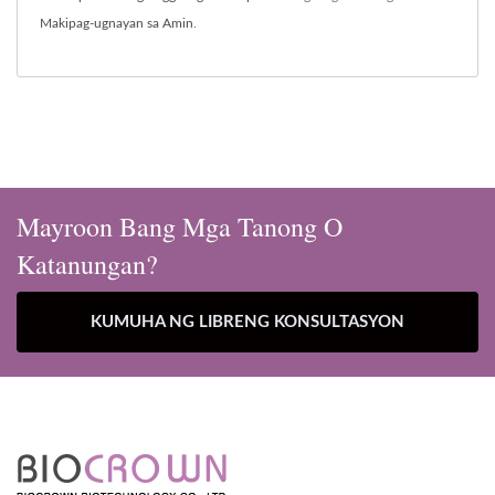
Makipag-ugnayan sa Amin
.
Mayroon Bang Mga Tanong O
Katanungan?
KUMUHA NG LIBRENG KONSULTASYON