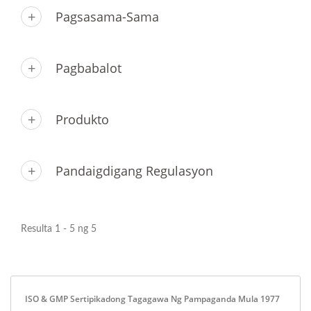
Pagsasama-Sama
Pagbabalot
Produkto
Pandaigdigang Regulasyon
Resulta 1 - 5 ng 5
ISO & GMP Sertipikadong Tagagawa Ng Pampaganda Mula 1977