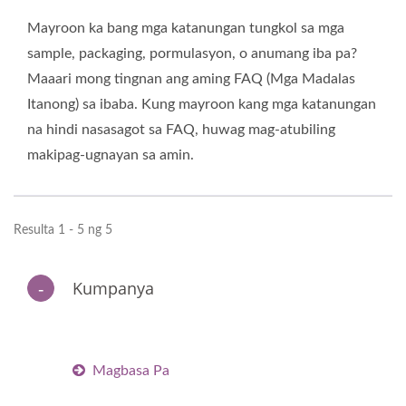
Mayroon ka bang mga katanungan tungkol sa mga
sample, packaging, pormulasyon, o anumang iba pa?
Maaari mong tingnan ang aming FAQ (Mga Madalas
Itanong) sa ibaba. Kung mayroon kang mga katanungan
na hindi nasasagot sa FAQ, huwag mag-atubiling
makipag-ugnayan sa amin.
Resulta 1 - 5 ng 5
Kumpanya
Magbasa Pa