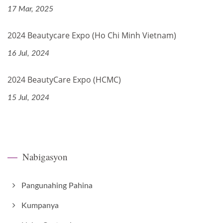
17 Mar, 2025
2024 Beautycare Expo (Ho Chi Minh Vietnam)
16 Jul, 2024
2024 BeautyCare Expo (HCMC)
15 Jul, 2024
Nabigasyon
Pangunahing Pahina
Kumpanya