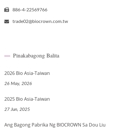
886-4-22569766
trade02@biocrown.com.tw
Pinakabagong Balita
2026 Bio Asia-Taiwan
26 May, 2026
2025 Bio Asia-Taiwan
27 Jun, 2025
Ang Bagong Pabrika Ng BIOCROWN Sa Dou Liu