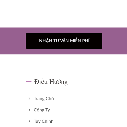
NHẬN TƯ VẤN MIỄN PHÍ
Điều Hướng
Trang Chủ
Công Ty
Tùy Chỉnh