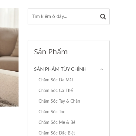
Sản Phẩm
SẢN PHẨM TÙY CHỈNH
Chăm Sóc Da Mặt
Chăm Sóc Cơ Thể
Chăm Sóc Tay & Chân
Chăm Sóc Tóc
Chăm Sóc Mẹ & Bé
Chăm Sóc Đặc Biệt