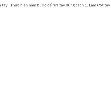
h tay Thực hiện năm bước để rửa tay đúng cách 1. Làm ướt tay 