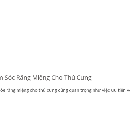
 Sóc Răng Miệng Cho Thú Cưng
ỏe răng miệng cho thú cưng cũng quan trọng như việc ưu tiên vệ 