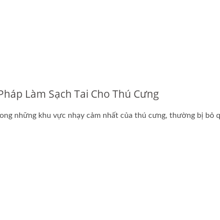
 Pháp Làm Sạch Tai Cho Thú Cưng
ong những khu vực nhạy cảm nhất của thú cưng, thường bị bỏ 