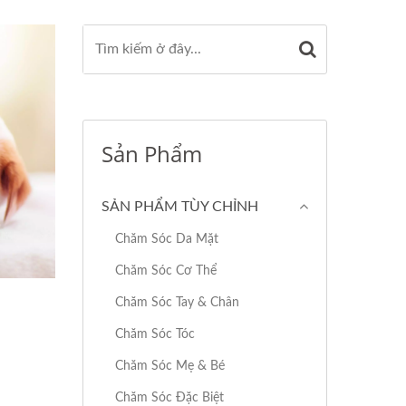
Sản Phẩm
SẢN PHẨM TÙY CHỈNH
Chăm Sóc Da Mặt
Chăm Sóc Cơ Thể
Chăm Sóc Tay & Chân
Chăm Sóc Tóc
Chăm Sóc Mẹ & Bé
Chăm Sóc Đặc Biệt