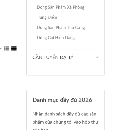
Dòng Sản Phẩm Xà Phòng
Trang Điểm
Dòng Sản Phẩm Thú Cưng
Dòng Gói Hình Dạng
y:
CẦN TUYỂN ĐẠI LÝ
Danh mục đầy đủ 2026
Nhận danh sách đầy đủ các sản
phẩm của chúng tôi vào hộp thư