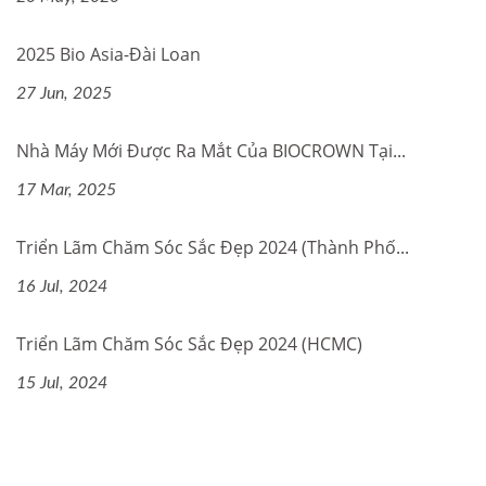
2025 Bio Asia-Đài Loan
27 Jun, 2025
Nhà Máy Mới Được Ra Mắt Của BIOCROWN Tại...
17 Mar, 2025
Triển Lãm Chăm Sóc Sắc Đẹp 2024 (Thành Phố...
16 Jul, 2024
Triển Lãm Chăm Sóc Sắc Đẹp 2024 (HCMC)
15 Jul, 2024