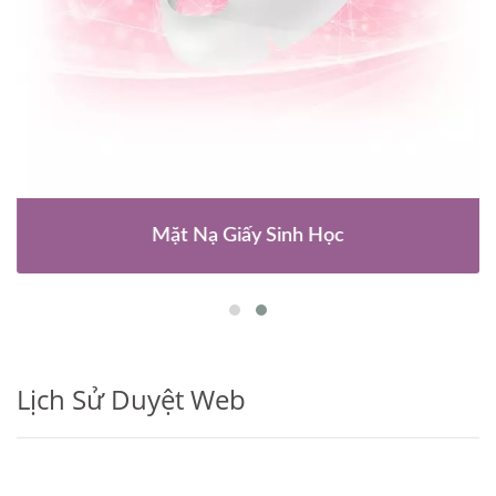
Mặt Nạ Giấy Sinh Học
Lịch Sử Duyệt Web