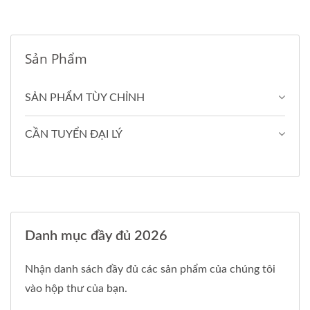
Sản Phẩm
SẢN PHẨM TÙY CHỈNH
CẦN TUYỂN ĐẠI LÝ
Danh mục đầy đủ 2026
Nhận danh sách đầy đủ các sản phẩm của chúng tôi
vào hộp thư của bạn.