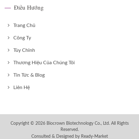
Điều Hướng
Trang Chủ
Công Ty
Tùy Chỉnh
Thương Hiệu Của Chúng Tôi
Tin Tức & Blog
Liên Hệ
Copyright © 2026
Biocrown Biotechnology Co., Ltd.
All Rights
Reserved.
Consulted & Designed by
Ready-Market