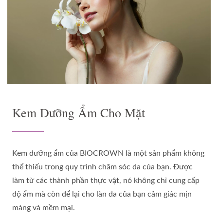
Kem Dưỡng Ẩm Cho Mặt
Kem dưỡng ẩm của BIOCROWN là một sản phẩm không
thể thiếu trong quy trình chăm sóc da của bạn. Được
làm từ các thành phần thực vật, nó không chỉ cung cấp
độ ẩm mà còn để lại cho làn da của bạn cảm giác mịn
màng và mềm mại.