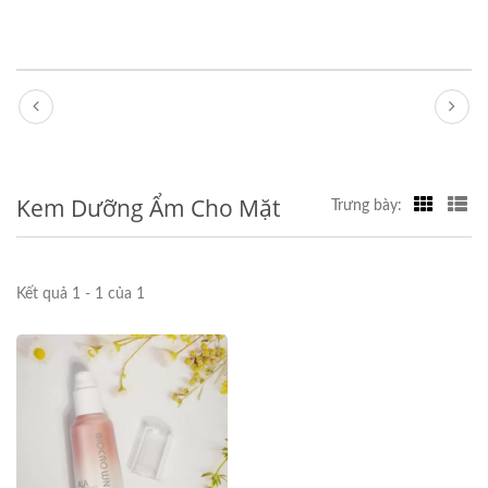
Kem Dưỡng Ẩm Cho Mặt
Trưng bày:
Kết quả 1 - 1 của 1