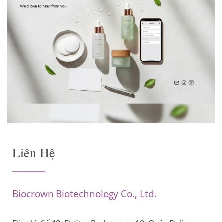
Liên Hệ
Biocrown Biotechnology Co., Ltd.