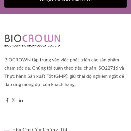
BIOCROWN tập trung vào việc phát triển các sản phẩm
chăm sóc da. Chúng tôi tuân theo tiêu chuẩn ISO22716 và
Thực hành Sản xuất Tốt (GMP); giữ thái độ nghiêm ngặt để
đáp ứng mong đợi của khách hàng.
Địa Chỉ Của Chúng Tôi