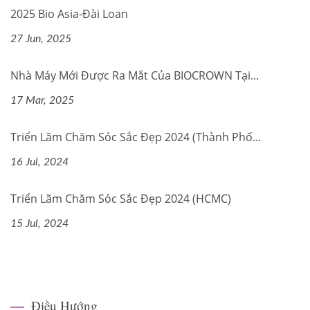
2025 Bio Asia-Đài Loan
27 Jun, 2025
Nhà Máy Mới Được Ra Mắt Của BIOCROWN Tại...
17 Mar, 2025
Triển Lãm Chăm Sóc Sắc Đẹp 2024 (Thành Phố...
16 Jul, 2024
Triển Lãm Chăm Sóc Sắc Đẹp 2024 (HCMC)
15 Jul, 2024
Điều Hướng