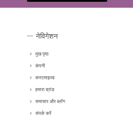
नेविगेशन
मुख पृष्ठ
कंपनी
कस्टमाइज्ड
हमारा ब्रांड
समाचार और ब्लॉग
संपर्क करें