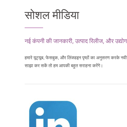
सोशल मीडिया
नई कंपनी की जानकारी, उत्पाद रिलीज, और उद्योग
हमारे यूट्यूब, फेसबुक, और लिंक्डइन पृष्ठों का अनुसरण करके न
साझा कर सकें तो हम आपकी बहुत सराहना करेंगे।