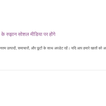
 के रुझान सोशल मीडिया पर होंगे
वीनतम उत्पादों, समाचारों, और छूटों के साथ अपडेट रहें। यदि आप हमारे खातों को