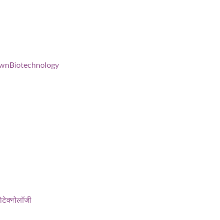
wnBiotechnology
टेक्नोलॉजी