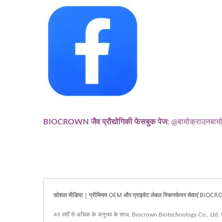
BIOCROWN जैव प्रौद्योगिकी फेसबुक पेज:
@बायोक्राउनबायो
सोशल मीडिया | प्रीमियम OEM और प्राइवेट लेबल स्किनकेयर सेवाएं BIOCRO
49 वर्षों से अधिक के अनुभव के साथ, Biocrown Biotechnology Co., Ltd. ने स्क