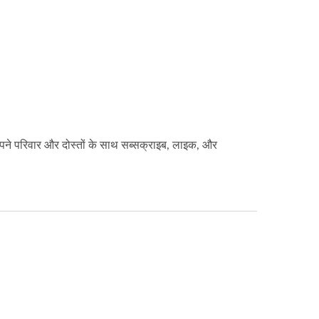
 अपने परिवार और दोस्तों के साथ सब्सक्राइब, लाइक, और