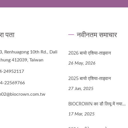
रा पता
नवीनतम समाचार
3, Renhuagong 10th Rd., Dali
2026 बायो एशिया-ताइवान
ichung 412039, Taiwan
26 May, 2026
4-24952117
2025 बायो एशिया-ताइवान
-4-22569766
27 Jun, 2025
de02@biocrown.com.tw
BIOCROWN का डौ लियू में नया...
17 Mar, 2025