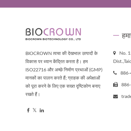
हमा
No. 1
BIOCROWN त्वचा की देखभाल उत्पादों के
Dist.,Ta
विकास पर ध्यान केंद्रित करता है। हम
ISO22716 और अच्छे निर्माण प्रथाओं (GMP)
886-
मानकों का पालन करते हैं; ग्राहक की अपेक्षाओं
886
को पूरा करने के लिए एक सख्त दृष्टिकोण बनाए
रखते हैं।
tra