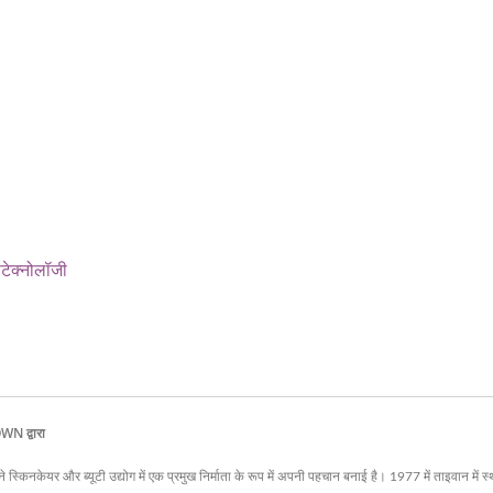
टेक्नोलॉजी
WN द्वारा
िनकेयर और ब्यूटी उद्योग में एक प्रमुख निर्माता के रूप में अपनी पहचान बनाई है। 1977 में ताइवान में 