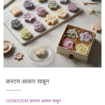
कस्टम आकार साबुन
ODM/OEM कस्टम आकार साबुन