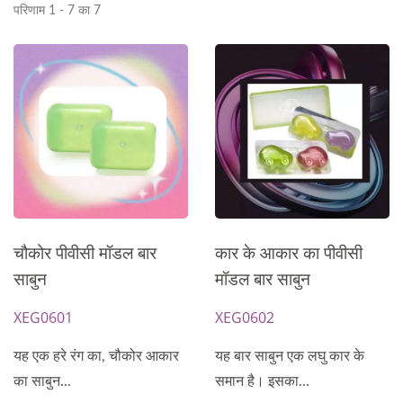
परिणाम 1 - 7 का 7
चौकोर पीवीसी मॉडल बार
कार के आकार का पीवीसी
साबुन
मॉडल बार साबुन
XEG0601
XEG0602
यह एक हरे रंग का, चौकोर आकार
यह बार साबुन एक लघु कार के
का साबुन...
समान है। इसका...