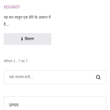
XEG0607
यह बार साबुन एक हीरे के आकार में
है,...
विवरण
परिणाम 1 - 7 का 7
उत्पाद