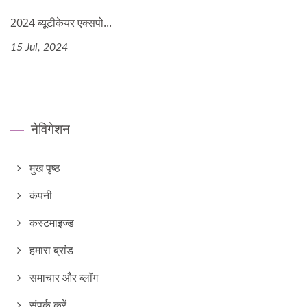
2024 ब्यूटीकेयर एक्सपो...
15 Jul, 2024
नेविगेशन
मुख पृष्ठ
कंपनी
कस्टमाइज्ड
हमारा ब्रांड
समाचार और ब्लॉग
संपर्क करें