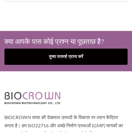
क्या आपके पास कोई प्रश्न या पूछताछ है?
मुफ्त परामर्श प्राप्त करें
BIOCROWN त्वचा की देखभाल उत्पादों के विकास पर ध्यान केंद्रित
करता है। हम ISO22716 और अच्छे निर्माण प्रथाओं (GMP) मानकों का