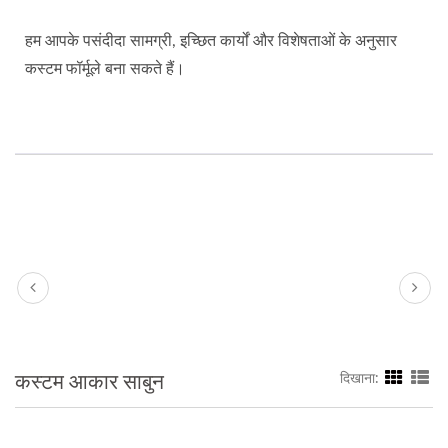
हम आपके पसंदीदा सामग्री, इच्छित कार्यों और विशेषताओं के अनुसार
कस्टम फॉर्मूले बना सकते हैं।
कस्टम आकार साबुन
दिखाना: