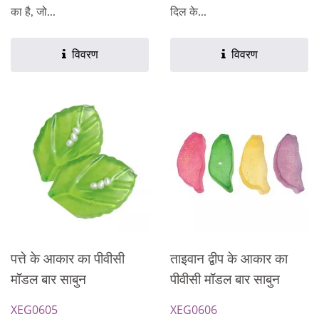
का है, जो...
दिल के...
विवरण
विवरण
पत्ते के आकार का पीवीसी
ताइवान द्वीप के आकार का
मॉडल बार साबुन
पीवीसी मॉडल बार साबुन
XEG0605
XEG0606