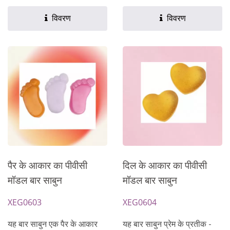
विवरण
विवरण
पैर के आकार का पीवीसी
दिल के आकार का पीवीसी
मॉडल बार साबुन
मॉडल बार साबुन
XEG0603
XEG0604
यह बार साबुन एक पैर के आकार
यह बार साबुन प्रेम के प्रतीक -