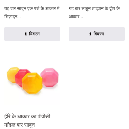
यह बार साबुन एक पत्ते के आकार में
यह बार साबुन ताइवान के द्वीप के
डिज़ाइन...
आकार...
विवरण
विवरण
हीरे के आकार का पीवीसी
मॉडल बार साबुन