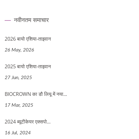
नवीनतम समाचार
2026 बायो एशिया-ताइवान
26 May, 2026
2025 बायो एशिया-ताइवान
27 Jun, 2025
BIOCROWN का डौ लियू में नया...
17 Mar, 2025
2024 ब्यूटीकेयर एक्सपो...
16 Jul, 2024