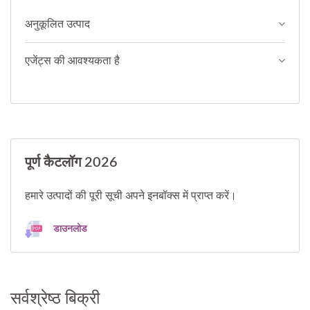
अनुकूलित उत्पाद
एजेंट्स की आवश्यकता है
पूर्ण कैटलॉग 2026
हमारे उत्पादों की पूरी सूची अपने इनबॉक्स में प्राप्त करें।
डाउनलोड
सर्वश्रेष्ठ बिक्री