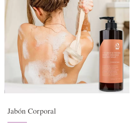
Jabón Corporal