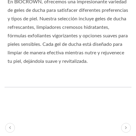
En BIOCROWN, ofrecemos una impresionante variedad
de geles de ducha para satisfacer diferentes preferencias
y tipos de piel. Nuestra selección incluye geles de ducha
refrescantes, limpiadores cremosos hidratantes,
fórmulas exfoliantes vigorizantes y opciones suaves para
pieles sensibles. Cada gel de ducha está diseñado para
limpiar de manera efectiva mientras nutre y rejuvenece
tu piel, dejándola suave y revitalizada.