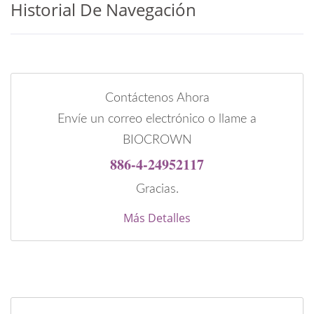
Historial De Navegación
Contáctenos Ahora
Envíe un correo electrónico o llame a
BIOCROWN
886-4-24952117
Gracias.
Más Detalles