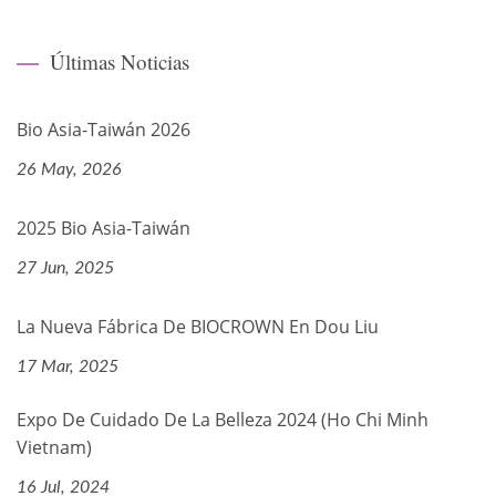
Últimas Noticias
Bio Asia-Taiwán 2026
26 May, 2026
2025 Bio Asia-Taiwán
27 Jun, 2025
La Nueva Fábrica De BIOCROWN En Dou Liu
17 Mar, 2025
Expo De Cuidado De La Belleza 2024 (Ho Chi Minh
Vietnam)
16 Jul, 2024