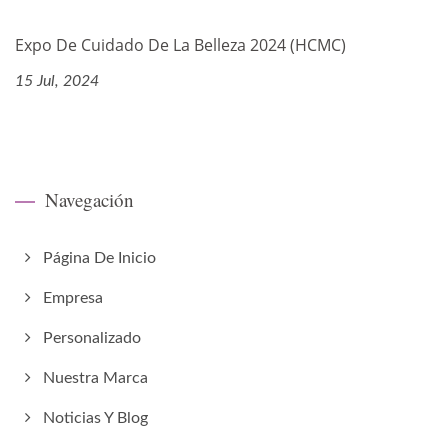
Expo De Cuidado De La Belleza 2024 (HCMC)
15 Jul, 2024
Navegación
Página De Inicio
Empresa
Personalizado
Nuestra Marca
Noticias Y Blog