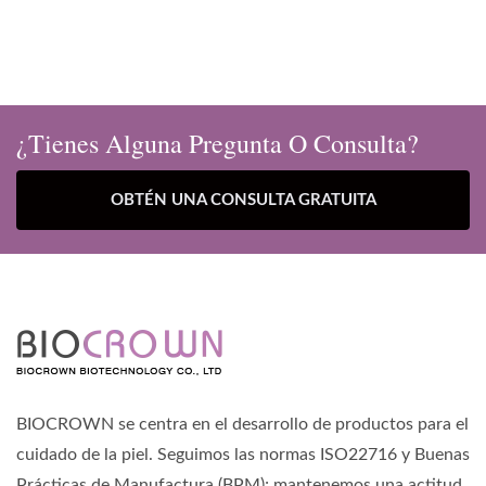
¿Tienes Alguna Pregunta O Consulta?
OBTÉN UNA CONSULTA GRATUITA
BIOCROWN se centra en el desarrollo de productos para el
cuidado de la piel. Seguimos las normas ISO22716 y Buenas
Prácticas de Manufactura (BPM); mantenemos una actitud