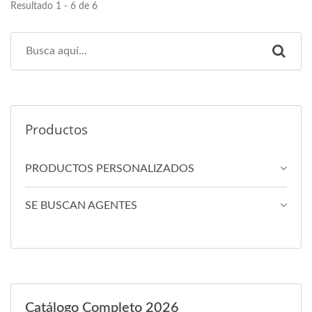
Resultado 1 - 6 de 6
Productos
PRODUCTOS PERSONALIZADOS
SE BUSCAN AGENTES
Catálogo Completo 2026