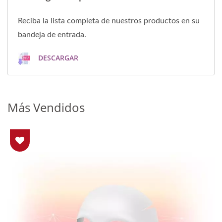
Reciba la lista completa de nuestros productos en su
bandeja de entrada.
DESCARGAR
Más Vendidos