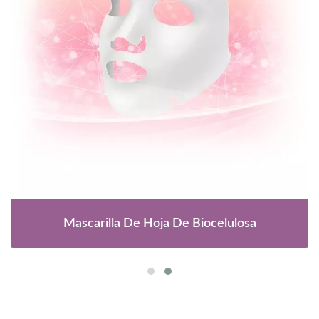
Mascarilla De Hoja De Biocelulosa