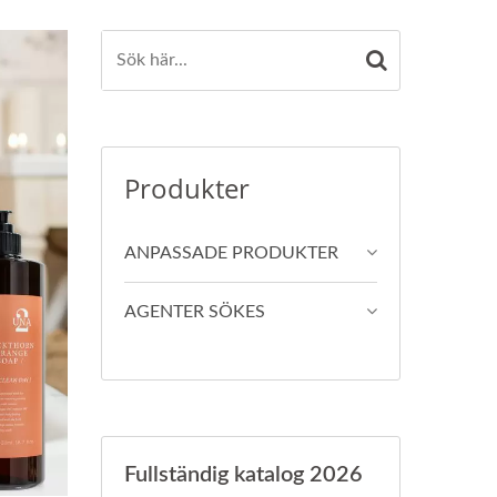
Produkter
ANPASSADE PRODUKTER
AGENTER SÖKES
Fullständig katalog 2026