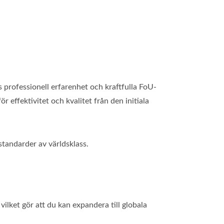
 professionell erfarenhet och kraftfulla FoU-
r effektivitet och kvalitet från den initiala
standarder av världsklass.
vilket gör att du kan expandera till globala