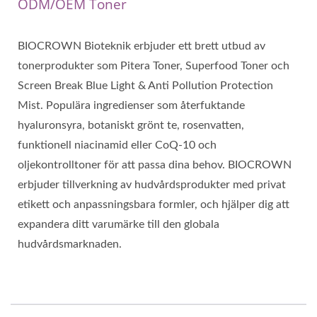
ODM/OEM Toner
BIOCROWN Bioteknik erbjuder ett brett utbud av
tonerprodukter som Pitera Toner, Superfood Toner och
Screen Break Blue Light & Anti Pollution Protection
Mist. Populära ingredienser som återfuktande
hyaluronsyra, botaniskt grönt te, rosenvatten,
funktionell niacinamid eller CoQ-10 och
oljekontrolltoner för att passa dina behov. BIOCROWN
erbjuder tillverkning av hudvårdsprodukter med privat
etikett och anpassningsbara formler, och hjälper dig att
expandera ditt varumärke till den globala
hudvårdsmarknaden.