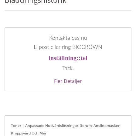
Kontakta oss nu
E-post eller ring BIOCROWN
inställning::tel
Tack.
Fler Detaljer
Toner | Anpassade Hudvårdslösningar: Serum, Ansiktsmasker,
Kroppsvård Och Mer