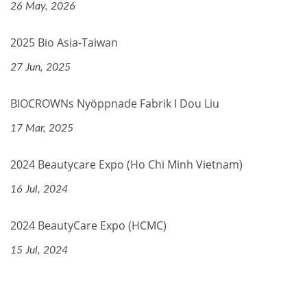
26 May, 2026
2025 Bio Asia-Taiwan
27 Jun, 2025
BIOCROWNs Nyöppnade Fabrik I Dou Liu
17 Mar, 2025
2024 Beautycare Expo (Ho Chi Minh Vietnam)
16 Jul, 2024
2024 BeautyCare Expo (HCMC)
15 Jul, 2024