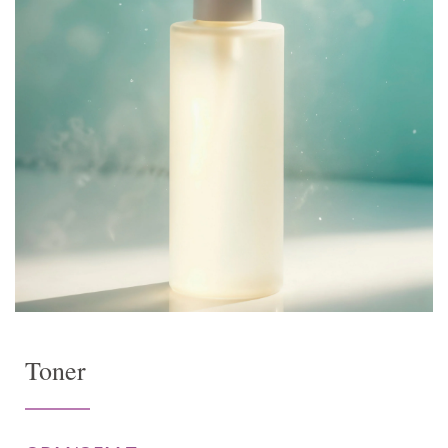
Toner