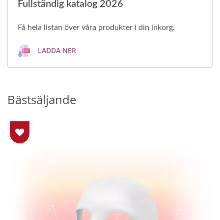
Fullständig katalog 2026
Få hela listan över våra produkter i din inkorg.
LADDA NER
Bästsäljande