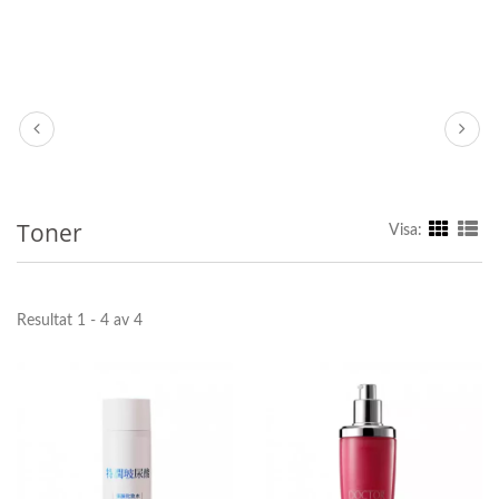
Toner
Visa:
Resultat 1 - 4 av 4