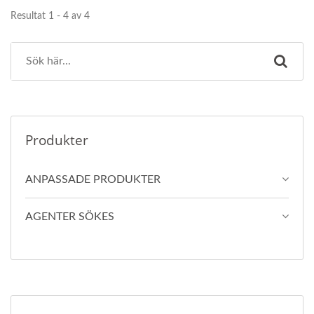
Resultat 1 - 4 av 4
Produkter
ANPASSADE PRODUKTER
AGENTER SÖKES