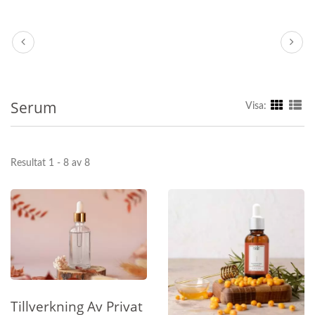
Serum
Visa:
Resultat 1 - 8 av 8
Tillverkning Av Privat