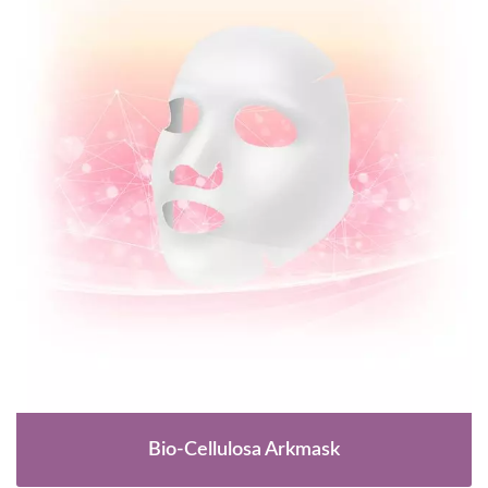
Bio-Cellulosa Arkmask