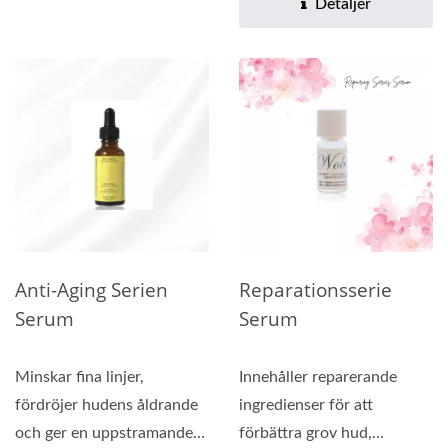
Detaljer
Anti-Aging Serien
Reparationsserie
Serum
Serum
Minskar fina linjer,
Innehåller reparerande
fördröjer hudens åldrande
ingredienser för att
och ger en uppstramande
förbättra grov hud,