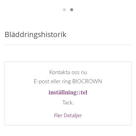
Bläddringshistorik
Kontakta oss nu
E-post eller ring BIOCROWN
inställning::tel
Tack.
Fler Detaljer