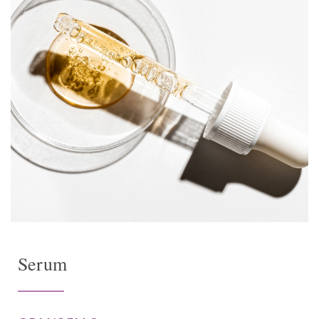
Serum