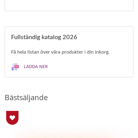
Fullständig katalog 2026
Få hela listan över våra produkter i din inkorg.
LADDA NER
Bästsäljande