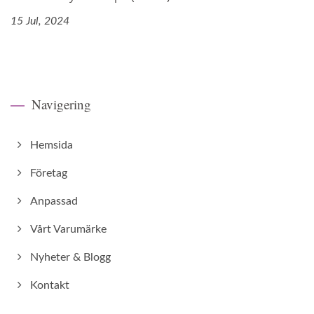
15 Jul, 2024
Navigering
Hemsida
Företag
Anpassad
Vårt Varumärke
Nyheter & Blogg
Kontakt