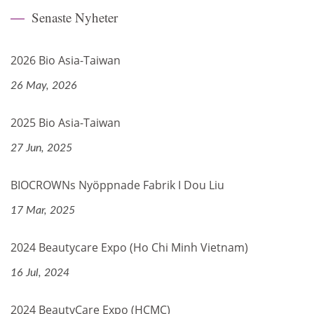
Senaste Nyheter
2026 Bio Asia-Taiwan
26 May, 2026
2025 Bio Asia-Taiwan
27 Jun, 2025
BIOCROWNs Nyöppnade Fabrik I Dou Liu
17 Mar, 2025
2024 Beautycare Expo (Ho Chi Minh Vietnam)
16 Jul, 2024
2024 BeautyCare Expo (HCMC)