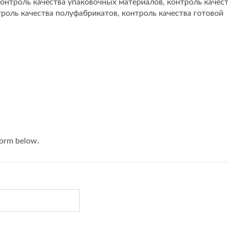
контроль качества упаковочных материалов, контроль качес
роль качества полуфабрикатов, контроль качества готовой