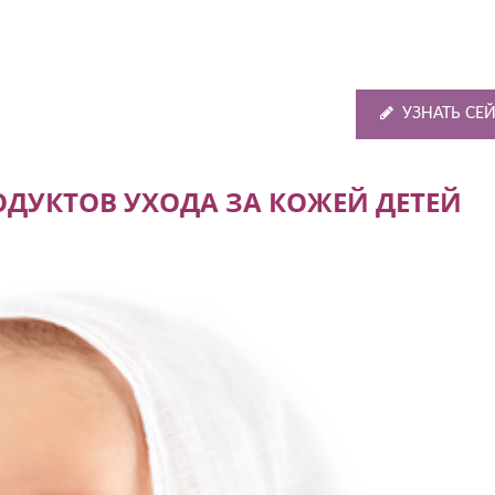
УЗНАТЬ СЕ
ДУКТОВ УХОДА ЗА КОЖЕЙ ДЕТЕЙ