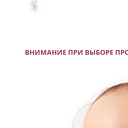
ВНИМАНИЕ ПРИ ВЫБОРЕ ПРО