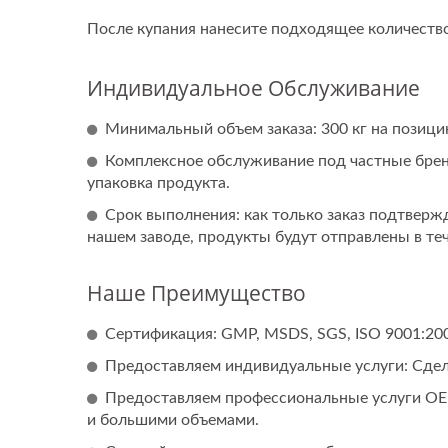
После купания нанесите подходящее количеств
Индивидуальное Обслуживание
Минимальный объем заказа: 300 кг на позиц
Комплексное обслуживание под частные брен
упаковка продукта.
Срок выполнения: как только заказ подтверж
нашем заводе, продукты будут отправлены в теч
Наше Преимущество
Сертификация: GMP, MSDS, SGS, ISO 9001:2008
Предоставляем индивидуальные услуги: Сдела
Предоставляем профессиональные услуги OE
и большими объемами.