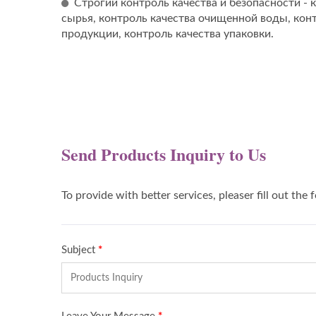
Строгий контроль качества и безопасности - 
сырья, контроль качества очищенной воды, конт
продукции, контроль качества упаковки.