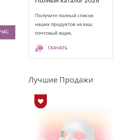
Полный каталог 2026
Получите полный список
наших продуктов на ваш
ЙЧАС
почтовый ящик.
СКАЧАТЬ
Лучшие Продажи