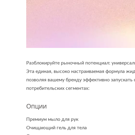
Разблокируйте рыночный потенциал: универса
Эта единая, высоко настраиваемая формула жи
позволяя вашему бренду эффективно запускать
потребительских сегментах:
Опции
Премиум мыло для рук
Очищающий гель для тела