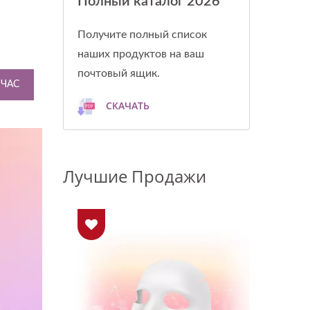
Полный каталог 2026
Получите полный список
наших продуктов на ваш
почтовый ящик.
ЙЧАС
СКАЧАТЬ
Лучшие Продажи