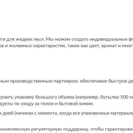
ги для жидких мыл. Мы можем создать индивидуальные 
 и желаемых характеристик, таких как цвет, аромат и мног
ым производственным партнером, обеспечивая быстрое д
роить упаковку большого объема (например, бутылки 500 м
дукты по уходу за телом и бытовой химии.
дней (начиная с момента, когда все упаковочные материал
комплексную регуляторную поддержку, чтобы гарантироват