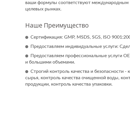
ваши формулы соответствуют международным с
целевых рынках.
Наше Преимущество
Сертификация: GMP, MSDS, SGS, ISO 9001:2008
Предоставляем индивидуальные услуги: Сдела
Предоставляем профессиональные услуги OE
и большими объемами.
Строгий контроль качества и безопасности - 
сырья, контроль качества очищенной воды, конт
продукции, контроль качества упаковки.