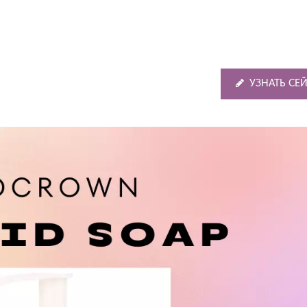
УЗНАТЬ СЕ