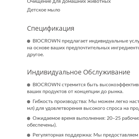
Очищение для домашних животных
Детское мыло
Спецификация
BIOCROWN предлагает индивидуальные услу
на основе ваших предпочтительных ингредиентов
другое.
Индивидуальное Обслуживание
BIOCROWN стремится быть высокоэффективн
ваших продуктов от концепции до рынка.
Гибкость производства: Мы можем легко наст
мл) для удовлетворения высокого спроса на про
Ожидаемое время выполнения: 20–25 рабочих 
обеспечены).
Регуляторная поддержка: Мы предоставляем 