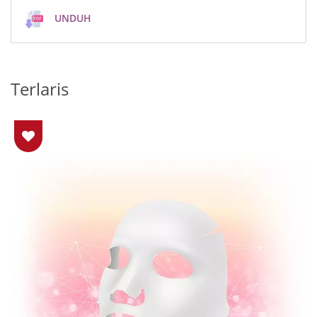
UNDUH
Terlaris