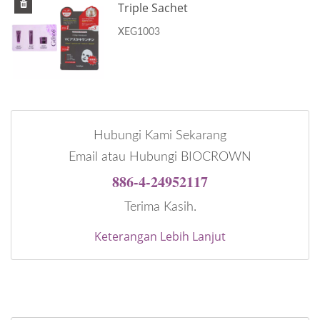
Triple Sachet
XEG1003
Hubungi Kami Sekarang
Email atau Hubungi BIOCROWN
886-4-24952117
Terima Kasih.
Keterangan Lebih Lanjut