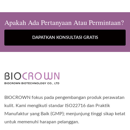
Apakah Ada Pertanyaan Atau Permintaan?
DAPATKAN KONSULTASI GRATIS
BIOCROWN fokus pada pengembangan produk perawatan
kulit. Kami mengikuti standar ISO22716 dan Praktik
Manufaktur yang Baik (GMP); menjunjung tinggi sikap ketat
untuk memenuhi harapan pelanggan.