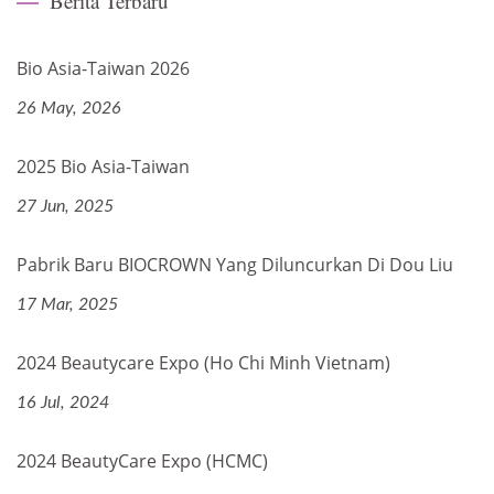
Berita Terbaru
Bio Asia-Taiwan 2026
26 May, 2026
2025 Bio Asia-Taiwan
27 Jun, 2025
Pabrik Baru BIOCROWN Yang Diluncurkan Di Dou Liu
17 Mar, 2025
2024 Beautycare Expo (Ho Chi Minh Vietnam)
16 Jul, 2024
2024 BeautyCare Expo (HCMC)