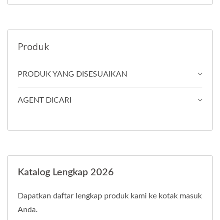
Produk
PRODUK YANG DISESUAIKAN
AGENT DICARI
Katalog Lengkap 2026
Dapatkan daftar lengkap produk kami ke kotak masuk
Anda.