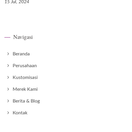
15 Jul, 2024
Navigasi
Beranda
Perusahaan
Kustomisasi
Merek Kami
Berita & Blog
Kontak