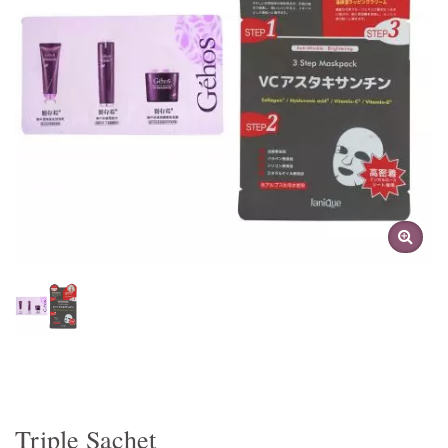
Triple Sachet