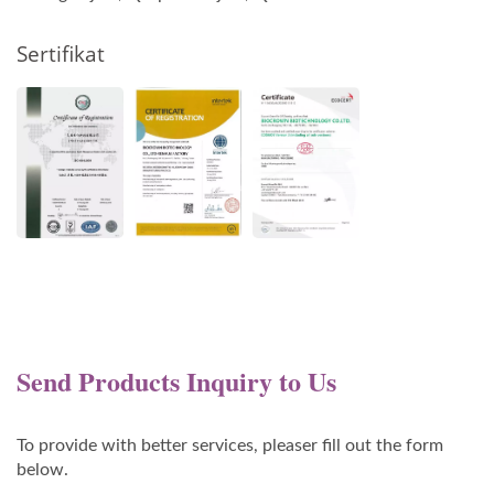
Sertifikat