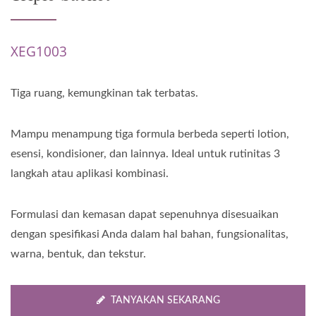
XEG1003
Tiga ruang, kemungkinan tak terbatas.
Mampu menampung tiga formula berbeda seperti lotion,
esensi, kondisioner, dan lainnya. Ideal untuk rutinitas 3
langkah atau aplikasi kombinasi.
Formulasi dan kemasan dapat sepenuhnya disesuaikan
dengan spesifikasi Anda dalam hal bahan, fungsionalitas,
warna, bentuk, dan tekstur.
TANYAKAN SEKARANG