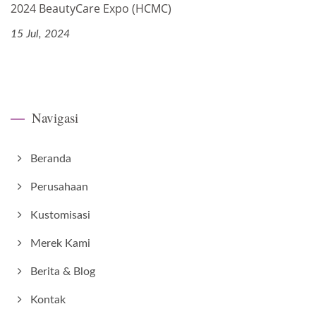
2024 BeautyCare Expo (HCMC)
15 Jul, 2024
Navigasi
Beranda
Perusahaan
Kustomisasi
Merek Kami
Berita & Blog
Kontak