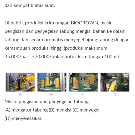
dan kompatibilitas kulit.
Di pabrik produksi krim tangan BIOCROWN, mesin
pengisian dan penyegelan tabung mengisi bahan ke dalam
tabung dan secara otomatis menyegel ujung tabung dengan
kemampuan produksi tinggi (produksi maksimum
35.000/hari, 770.000/bulan untuk krim tangan 100ml).
Mesin pengisian dan penyegelan tabung
(A).mengatur tabung (B).mengisi (C).menyegel
(D).menyelesaikan