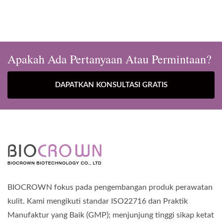
Apakah Ada Pertanyaan Atau Permintaan?
DAPATKAN KONSULTASI GRATIS
BIOCROWN fokus pada pengembangan produk perawatan
kulit. Kami mengikuti standar ISO22716 dan Praktik
Manufaktur yang Baik (GMP); menjunjung tinggi sikap ketat