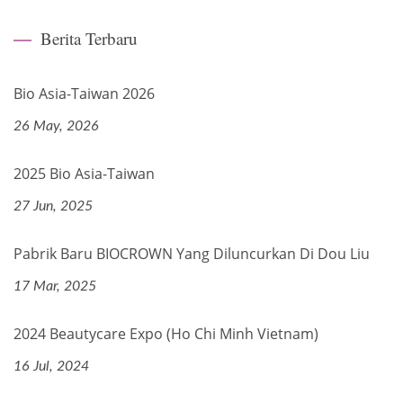
Berita Terbaru
Bio Asia-Taiwan 2026
26 May, 2026
2025 Bio Asia-Taiwan
27 Jun, 2025
Pabrik Baru BIOCROWN Yang Diluncurkan Di Dou Liu
17 Mar, 2025
2024 Beautycare Expo (Ho Chi Minh Vietnam)
16 Jul, 2024