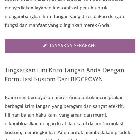
menyediakan layanan kustomisasi penuh untuk
mengembangkan krim tangan yang disesuaikan dengan
fungsi dan manfaat yang diinginkan merek Anda.
TANYAKAN SEKARANG
Tingkatkan Lini Krim Tangan Anda Dengan
Formulasi Kustom Dari BIOCROWN
Kami memberdayakan merek Anda untuk menciptakan
berbagai krim tangan yang beragam dan sangat efektif.
Pilihan bahan baku kami yang aman dan murni,
dikombinasikan dengan keahlian kami dalam formulasi
kustom, memungkinkan Anda untuk membedakan produk