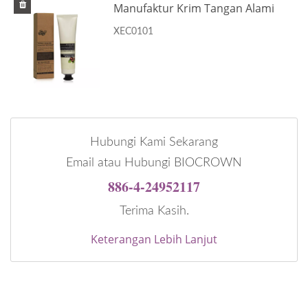
Manufaktur Krim Tangan Alami
XEC0101
Hubungi Kami Sekarang
Email atau Hubungi BIOCROWN
886-4-24952117
Terima Kasih.
Keterangan Lebih Lanjut