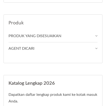
Produk
PRODUK YANG DISESUAIKAN
AGENT DICARI
Katalog Lengkap 2026
Dapatkan daftar lengkap produk kami ke kotak masuk
Anda.