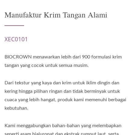
Manufaktur Krim Tangan Alami
XEC0101
BIOCROWN menawarkan lebih dari 900 formulasi krim
tangan yang cocok untuk semua musim.
Dari tekstur yang kaya dan krim untuk iklim dingin dan
kering hingga pilihan ringan dan tidak berminyak untuk
cuaca yang lebih hangat, produk kami memenuhi berbagai
kebutuhan.
Kami menggabungkan bahan-bahan yang melembapkan
seperti asam hialuronat dan ekstrak rumput laut, serta