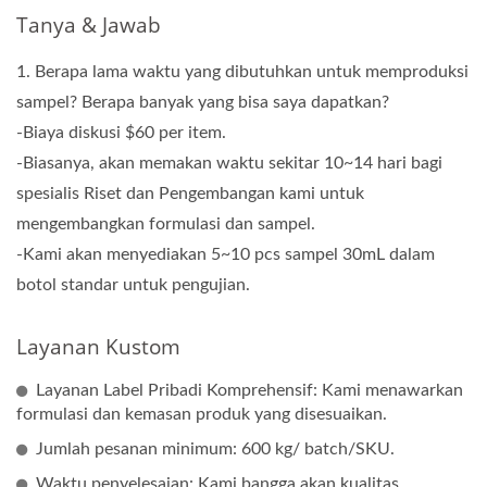
Tanya & Jawab
1. Berapa lama waktu yang dibutuhkan untuk memproduksi
sampel? Berapa banyak yang bisa saya dapatkan?
-Biaya diskusi $60 per item.
-Biasanya, akan memakan waktu sekitar 10~14 hari bagi
spesialis Riset dan Pengembangan kami untuk
mengembangkan formulasi dan sampel.
-Kami akan menyediakan 5~10 pcs sampel 30mL dalam
botol standar untuk pengujian.
Layanan Kustom
Layanan Label Pribadi Komprehensif: Kami menawarkan
formulasi dan kemasan produk yang disesuaikan.
Jumlah pesanan minimum: 600 kg/ batch/SKU.
Waktu penyelesaian: Kami bangga akan kualitas,