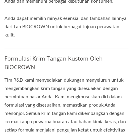
Anda dan memenuhi berbagai kebutuhan konsumen.
Anda dapat memilih minyak esensial dan tambahan lainnya
dari Lab BIOCROWN untuk berbagai tujuan perawatan
kulit.
Formulasi Krim Tangan Kustom Oleh
BIOCROWN
Tim R&D kami menyediakan dukungan menyeluruh untuk
mengembangkan krim tangan yang disesuaikan dengan
permintaan pasar Anda. Kami mengkhususkan diri dalam
formulasi yang disesuaikan, memastikan produk Anda
menonjol. Semua krim tangan kami dikembangkan dengan
cermat tanpa pewarna buatan atau bahan kimia keras, dan
setiap formula menjalani pengujian ketat untuk efektivitas