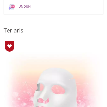
UNDUH
Terlaris